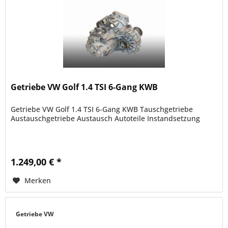
Getriebe VW Golf 1.4 TSI 6-Gang KWB
Getriebe VW Golf 1.4 TSI 6-Gang KWB Tauschgetriebe
Austauschgetriebe Austausch Autoteile Instandsetzung
1.249,00 € *
Merken
Getriebe VW