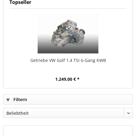
Topseller
Getriebe VW Golf 1.4 TSI 6-Gang KWB
1.249,00 € *
Filtern