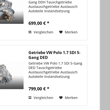
Gang DDH Tauschgetriebe
Austauschgetriebe Austausch
Autoteile Instandsetzung
699,00 € *
Vergleichen
Merken
Getriebe VW Polo 1.7 SDI 5-
Gang DED
Getriebe VW Polo 1.7 SDI 5-Gang
DED Tauschgetriebe
Austauschgetriebe Austausch
Autoteile Instandsetzung
799,00 € *
Vergleichen
Merken