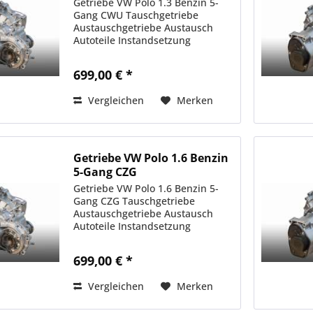
Getriebe VW Polo 1.3 Benzin 5-
Gang CWU Tauschgetriebe
Austauschgetriebe Austausch
Autoteile Instandsetzung
699,00 € *
Vergleichen
Merken
Getriebe VW Polo 1.6 Benzin
5-Gang CZG
Getriebe VW Polo 1.6 Benzin 5-
Gang CZG Tauschgetriebe
Austauschgetriebe Austausch
Autoteile Instandsetzung
699,00 € *
Vergleichen
Merken