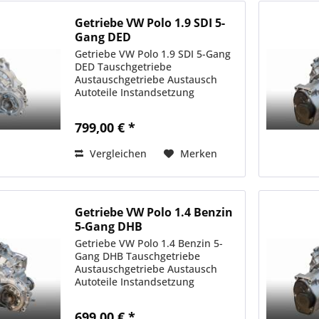
Getriebe VW Polo 1.9 SDI 5-
Gang DED
Getriebe VW Polo 1.9 SDI 5-Gang
DED Tauschgetriebe
Austauschgetriebe Austausch
Autoteile Instandsetzung
799,00 € *
Vergleichen
Merken
Getriebe VW Polo 1.4 Benzin
5-Gang DHB
Getriebe VW Polo 1.4 Benzin 5-
Gang DHB Tauschgetriebe
Austauschgetriebe Austausch
Autoteile Instandsetzung
699,00 € *