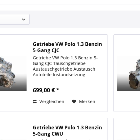
Getriebe VW Polo 1.3 Benzin
5-Gang CJC
Getriebe VW Polo 1.3 Benzin 5-
Gang CJC Tauschgetriebe
Austauschgetriebe Austausch
Autoteile Instandsetzung
699,00 € *
Vergleichen
Merken
Getriebe VW Polo 1.3 Benzin
5-Gang CWU