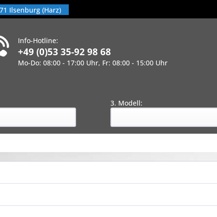
71 Ilsenburg (Harz)
Info-Hotline:
+49 (0)53 35-92 98 68
Mo-Do: 08:00 - 17:00 Uhr, Fr: 08:00 - 15:00 Uhr
!
:
3. Modell: