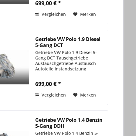
699,00 € *
Vergleichen
Merken
Getriebe VW Polo 1.9 Diesel
5-Gang DCT
Getriebe VW Polo 1.9 Diesel 5-
Gang DCT Tauschgetriebe
Austauschgetriebe Austausch
Autoteile Instandsetzung
699,00 € *
Vergleichen
Merken
Getriebe VW Polo 1.4 Benzin
5-Gang DDH
Getriebe VW Polo 1.4 Benzin 5-