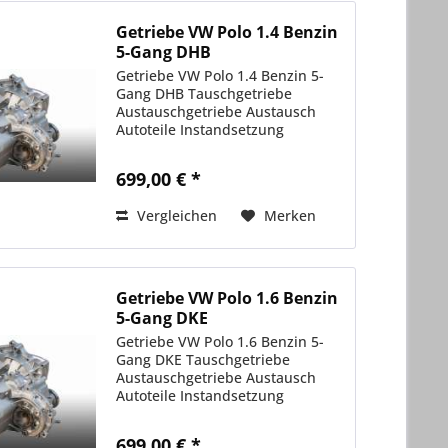
Getriebe VW Polo 1.4 Benzin
5-Gang DHB
Getriebe VW Polo 1.4 Benzin 5-
Gang DHB Tauschgetriebe
Austauschgetriebe Austausch
Autoteile Instandsetzung
699,00 € *
Vergleichen
Merken
Getriebe VW Polo 1.6 Benzin
5-Gang DKE
Getriebe VW Polo 1.6 Benzin 5-
Gang DKE Tauschgetriebe
Austauschgetriebe Austausch
Autoteile Instandsetzung
699,00 € *