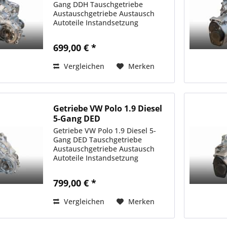
Gang DDH Tauschgetriebe
Austauschgetriebe Austausch
Autoteile Instandsetzung
699,00 € *
Vergleichen
Merken
Getriebe VW Polo 1.9 Diesel
5-Gang DED
Getriebe VW Polo 1.9 Diesel 5-
Gang DED Tauschgetriebe
Austauschgetriebe Austausch
Autoteile Instandsetzung
799,00 € *
Vergleichen
Merken