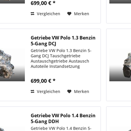
699,00 € *
Vergleichen
Merken
Getriebe VW Polo 1.3 Benzin
5-Gang DCJ
Getriebe VW Polo 1.3 Benzin 5-
Gang DCJ Tauschgetriebe
Austauschgetriebe Austausch
Autoteile Instandsetzung
699,00 € *
Vergleichen
Merken
Getriebe VW Polo 1.4 Benzin
5-Gang DDH
Getriebe VW Polo 1.4 Benzin 5-