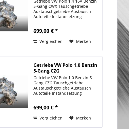
Getriebe VW Polo 1.4 16V Benzin
5-Gang CWX Tauschgetriebe
Austauschgetriebe Austausch
Autoteile Instandsetzung
699,00 € *
Vergleichen
Merken
Getriebe VW Polo 1.0 Benzin
5-Gang CZG
Getriebe VW Polo 1.0 Benzin 5-
Gang CZG Tauschgetriebe
Austauschgetriebe Austausch
Autoteile Instandsetzung
699,00 € *
Vergleichen
Merken