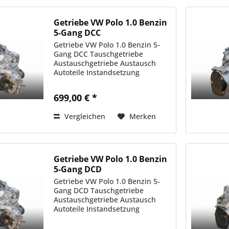
Getriebe VW Polo 1.0 Benzin
5-Gang DCC
Getriebe VW Polo 1.0 Benzin 5-
Gang DCC Tauschgetriebe
Austauschgetriebe Austausch
Autoteile Instandsetzung
699,00 € *
Vergleichen
Merken
Getriebe VW Polo 1.0 Benzin
5-Gang DCD
Getriebe VW Polo 1.0 Benzin 5-
Gang DCD Tauschgetriebe
Austauschgetriebe Austausch
Autoteile Instandsetzung