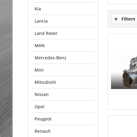
Kia
Filtern
Lancia
Land Rover
MAN
Mercedes-Benz
Mini
Mitsubishi
Nissan
Opel
Peugeot
Renault