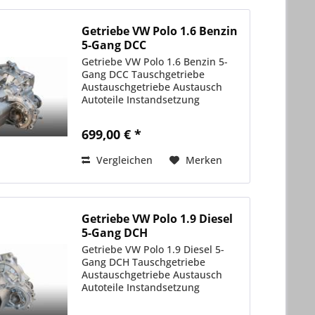
Getriebe VW Polo 1.6 Benzin
5-Gang DCC
Getriebe VW Polo 1.6 Benzin 5-
Gang DCC Tauschgetriebe
Austauschgetriebe Austausch
Autoteile Instandsetzung
699,00 € *
Vergleichen
Merken
Getriebe VW Polo 1.9 Diesel
5-Gang DCH
Getriebe VW Polo 1.9 Diesel 5-
Gang DCH Tauschgetriebe
Austauschgetriebe Austausch
Autoteile Instandsetzung