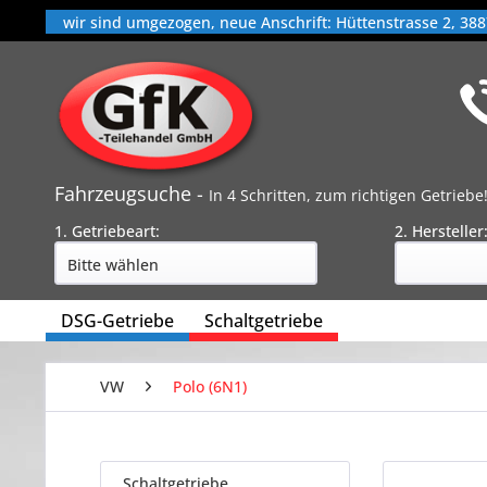
wir sind umgezogen, neue Anschrift: Hüttenstrasse 2, 388
Fahrzeugsuche -
In 4 Schritten, zum richtigen Getriebe
1. Getriebeart:
2. Hersteller
DSG-Getriebe
Schaltgetriebe
VW
Polo (6N1)
Schaltgetriebe