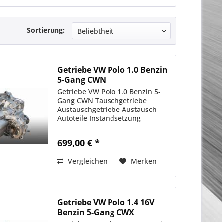
Sortierung:
Getriebe VW Polo 1.0 Benzin
5-Gang CWN
Getriebe VW Polo 1.0 Benzin 5-
Gang CWN Tauschgetriebe
Austauschgetriebe Austausch
Autoteile Instandsetzung
699,00 € *
Vergleichen
Merken
Getriebe VW Polo 1.4 16V
Benzin 5-Gang CWX