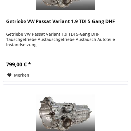
Getriebe VW Passat Variant 1.9 TDI 5-Gang DHF
Getriebe VW Passat Variant 1.9 TDI 5-Gang DHF
Tauschgetriebe Austauschgetriebe Austausch Autoteile
Instandsetzung
799,00 € *
Merken