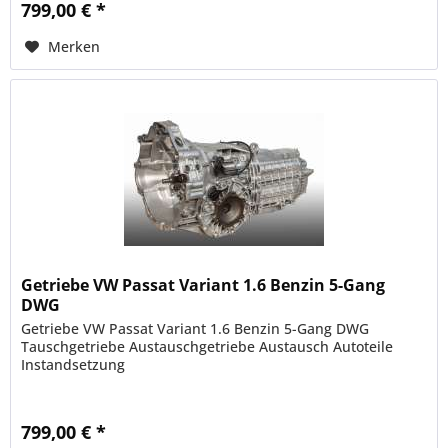
799,00 € *
Merken
Getriebe VW Passat Variant 1.6 Benzin 5-Gang
DWG
Getriebe VW Passat Variant 1.6 Benzin 5-Gang DWG
Tauschgetriebe Austauschgetriebe Austausch Autoteile
Instandsetzung
799,00 € *