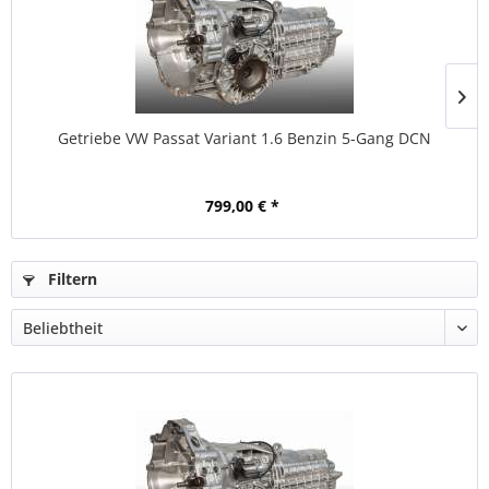
Getriebe VW Passat Variant 1.6 Benzin 5-Gang DCN
799,00 € *
Filtern