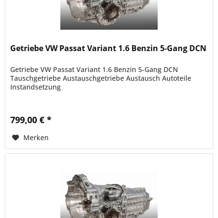
Getriebe VW Passat Variant 1.6 Benzin 5-Gang DCN
Getriebe VW Passat Variant 1.6 Benzin 5-Gang DCN
Tauschgetriebe Austauschgetriebe Austausch Autoteile
Instandsetzung
799,00 € *
Merken