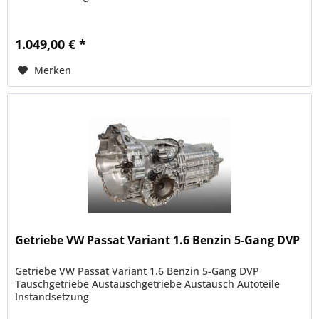
1.049,00 € *
Merken
Getriebe VW Passat Variant 1.6 Benzin 5-Gang DVP
Getriebe VW Passat Variant 1.6 Benzin 5-Gang DVP
Tauschgetriebe Austauschgetriebe Austausch Autoteile
Instandsetzung