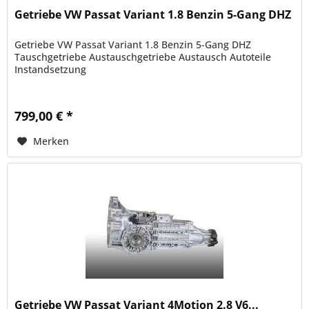
Getriebe VW Passat Variant 1.8 Benzin 5-Gang DHZ
Getriebe VW Passat Variant 1.8 Benzin 5-Gang DHZ
Tauschgetriebe Austauschgetriebe Austausch Autoteile
Instandsetzung
799,00 € *
Merken
Getriebe VW Passat Variant 4Motion 2.8 V6...