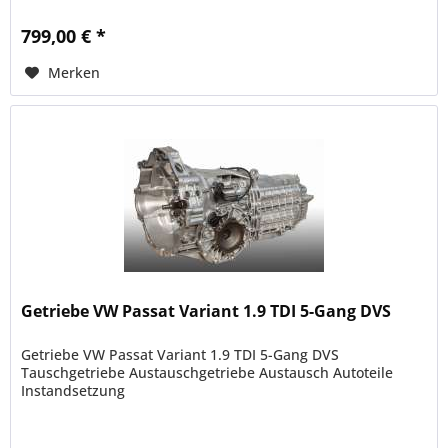
799,00 € *
Merken
Getriebe VW Passat Variant 1.9 TDI 5-Gang DVS
Getriebe VW Passat Variant 1.9 TDI 5-Gang DVS
Tauschgetriebe Austauschgetriebe Austausch Autoteile
Instandsetzung