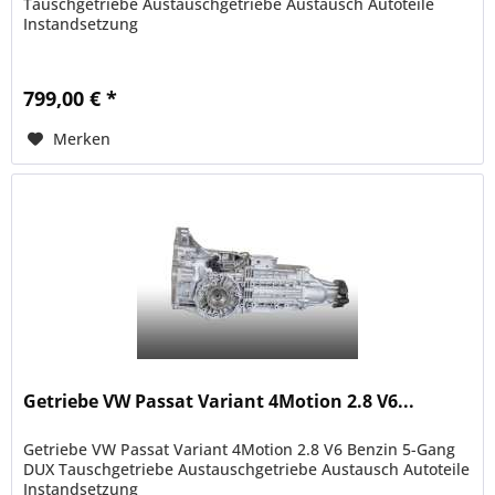
Tauschgetriebe Austauschgetriebe Austausch Autoteile
Instandsetzung
799,00 € *
Merken
Getriebe VW Passat Variant 4Motion 2.8 V6...
Getriebe VW Passat Variant 4Motion 2.8 V6 Benzin 5-Gang
DUX Tauschgetriebe Austauschgetriebe Austausch Autoteile
Instandsetzung