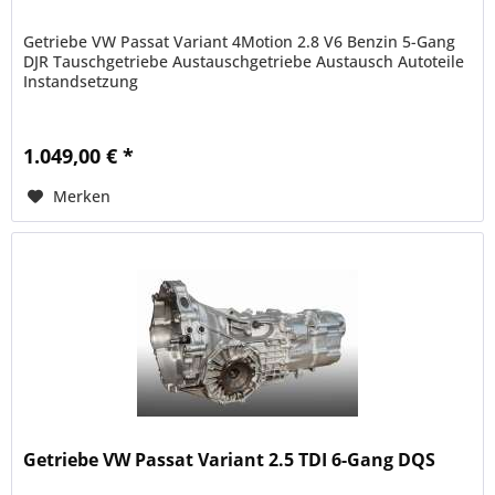
Getriebe VW Passat Variant 4Motion 2.8 V6 Benzin 5-Gang
DJR Tauschgetriebe Austauschgetriebe Austausch Autoteile
Instandsetzung
1.049,00 € *
Merken
Getriebe VW Passat Variant 2.5 TDI 6-Gang DQS