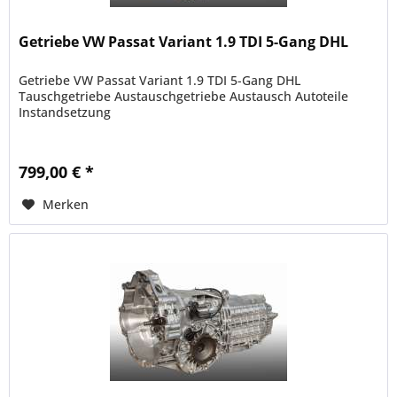
Getriebe VW Passat Variant 1.9 TDI 5-Gang DHL
Getriebe VW Passat Variant 1.9 TDI 5-Gang DHL
Tauschgetriebe Austauschgetriebe Austausch Autoteile
Instandsetzung
799,00 € *
Merken