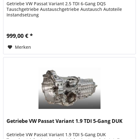
Getriebe VW Passat Variant 2.5 TDI 6-Gang DQS
Tauschgetriebe Austauschgetriebe Austausch Autoteile
Instandsetzung
999,00 € *
Merken
Getriebe VW Passat Variant 1.9 TDI 5-Gang DUK
Getriebe VW Passat Variant 1.9 TDI 5-Gang DUK