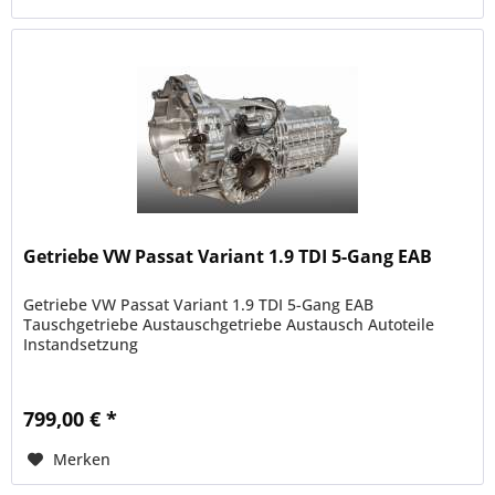
Getriebe VW Passat Variant 1.9 TDI 5-Gang EAB
Getriebe VW Passat Variant 1.9 TDI 5-Gang EAB
Tauschgetriebe Austauschgetriebe Austausch Autoteile
Instandsetzung
799,00 € *
Merken