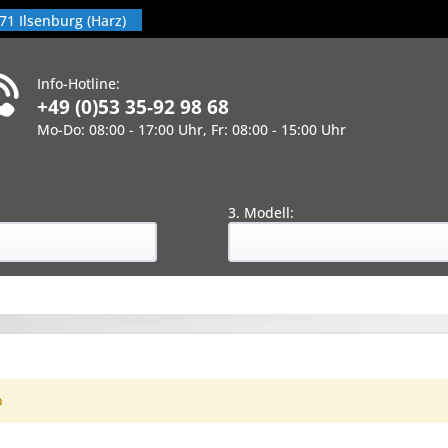
71 Ilsenburg (Harz)
Info-Hotline:
+49 (0)53 35-92 98 68
Mo-Do: 08:00 - 17:00 Uhr, Fr: 08:00 - 15:00 Uhr
!
:
3. Modell:
b