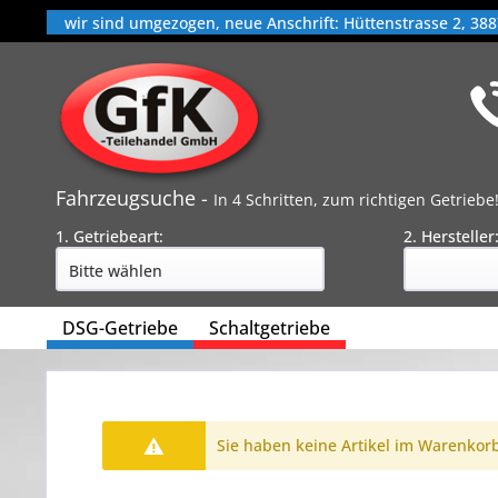
wir sind umgezogen, neue Anschrift: Hüttenstrasse 2, 388
Fahrzeugsuche -
In 4 Schritten, zum richtigen Getriebe
1. Getriebeart:
2. Hersteller
DSG-Getriebe
Schaltgetriebe
Sie haben keine Artikel im Warenkor