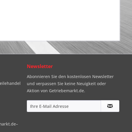
Newsletter
Abonnieren Sie den kostenlosen Newsletter
eilehandel
und verpassen Sie keine Neuigkeit oder
Aktion von Getriebemarkt.de.
markt.de–