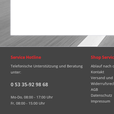
Service Hotline
Shop Servi
Telefonische Unterstützung und Beratung
Ablauf nach 
Kontakt
unter:
Versand und
0 53 35-92 98 68
Widerrufsrec
AGB
Datenschutz
Mo-Do, 08:00 - 17:00 Uhr
Impressum
Fr, 08:00 - 15:00 Uhr