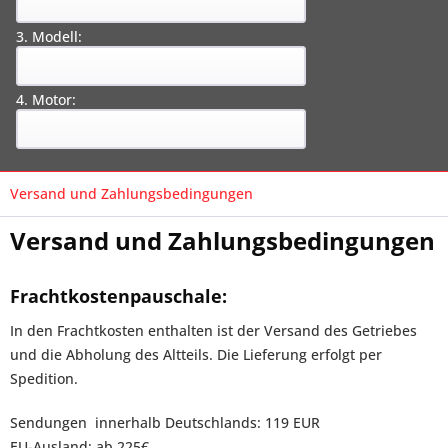
3. Modell:
4. Motor:
Versand und Zahlungsbedingungen
Versand und Zahlungsbedingungen
Frachtkostenpauschale:
In den Frachtkosten enthalten ist der Versand des Getriebes
und die Abholung des Altteils. Die Lieferung erfolgt per
Spedition.
Sendungen innerhalb Deutschlands: 119 EUR
EU-Ausland: ab 225€