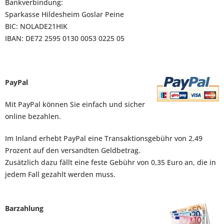
Bankverbindung:
Sparkasse Hildesheim Goslar Peine
BIC: NOLADE21HIK
IBAN: DE72 2595 0130 0053 0225 05
PayPal
Mit PayPal können Sie einfach und sicher
online bezahlen.
Im Inland erhebt PayPal eine Transaktionsgebühr von 2,49
Prozent auf den versandten Geldbetrag.
Zusätzlich dazu fällt eine feste Gebühr von 0,35 Euro an, die in
jedem Fall gezahlt werden muss.
Barzahlung