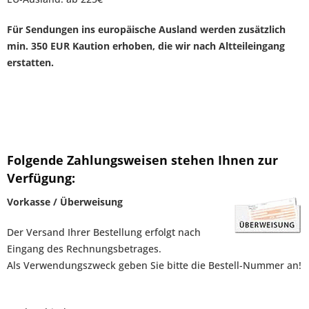
Für Sendungen ins europäische Ausland werden zusätzlich
min. 350 EUR Kaution erhoben, die wir nach Altteileingang
erstatten.
Folgende Zahlungsweisen stehen Ihnen zur
Verfügung:
Vorkasse / Überweisung
Der Versand Ihrer Bestellung erfolgt nach
Eingang des Rechnungsbetrages.
Als Verwendungszweck geben Sie bitte die Bestell-Nummer an!