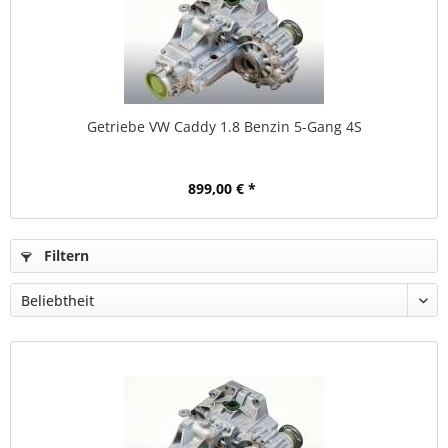
Getriebe VW Caddy 1.8 Benzin 5-Gang 4S
899,00 € *
Filtern