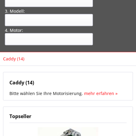
3. Modell:
4. Motor:
Caddy (14)
Caddy (14)
Bitte wählen Sie Ihre Motorisierung.
mehr erfahren »
Topseller