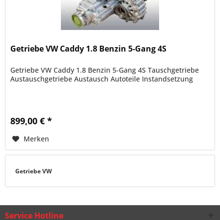
Getriebe VW Caddy 1.8 Benzin 5-Gang 4S
Getriebe VW Caddy 1.8 Benzin 5-Gang 4S Tauschgetriebe
Austauschgetriebe Austausch Autoteile Instandsetzung
899,00 € *
Merken
Getriebe VW
Service Hotline