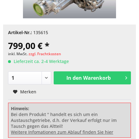
Artikel-Nr.:
135615
799,00 € *
inkl. MwSt.
zzgl. Frachtkosten
Lieferzeit ca. 2-4 Werktage
In den
Warenkorb
Merken
Hinweis:
Bei dem Produkt '' handelt es sich um ein
Austauschgetriebe, d.h. der Verkauf erfolgt nur im
Tausch gegen das Altteil!
Weitere Infomationen zum Ablauf finden Sie hier