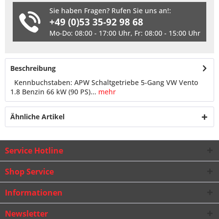
Sie haben Fragen? Rufen Sie uns an!:
+49 (0)53 35-92 98 68
Mo-Do: 08:00 - 17:00 Uhr, Fr: 08:00 - 15:00 Uhr
Beschreibung
Kennbuchstaben: APW Schaltgetriebe 5-Gang VW Vento
1.8 Benzin 66 kW (90 PS)...
mehr
Ähnliche Artikel
Service Hotline
Shop Service
Informationen
Newsletter