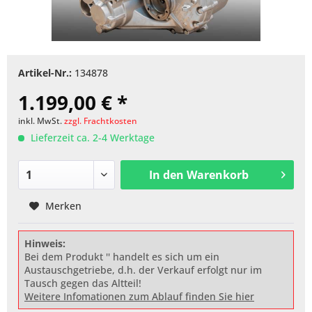
Artikel-Nr.:
134878
1.199,00 € *
inkl. MwSt.
zzgl. Frachtkosten
Lieferzeit ca. 2-4 Werktage
In den
Warenkorb
Merken
Hinweis:
Bei dem Produkt '' handelt es sich um ein
Austauschgetriebe, d.h. der Verkauf erfolgt nur im
Tausch gegen das Altteil!
Weitere Infomationen zum Ablauf finden Sie hier