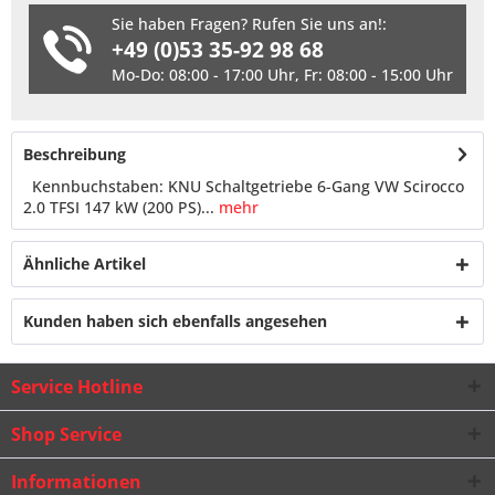
Sie haben Fragen? Rufen Sie uns an!:
+49 (0)53 35-92 98 68
Mo-Do: 08:00 - 17:00 Uhr, Fr: 08:00 - 15:00 Uhr
Beschreibung
Kennbuchstaben: KNU Schaltgetriebe 6-Gang VW Scirocco
2.0 TFSI 147 kW (200 PS)...
mehr
Ähnliche Artikel
Kunden haben sich ebenfalls angesehen
Service Hotline
Shop Service
Informationen