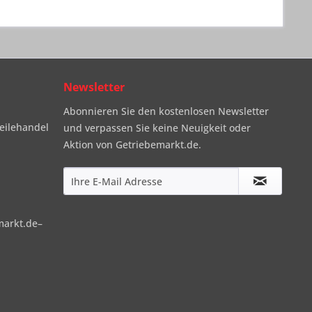
Newsletter
Abonnieren Sie den kostenlosen Newsletter
eilehandel
und verpassen Sie keine Neuigkeit oder
Aktion von Getriebemarkt.de.
markt.de–