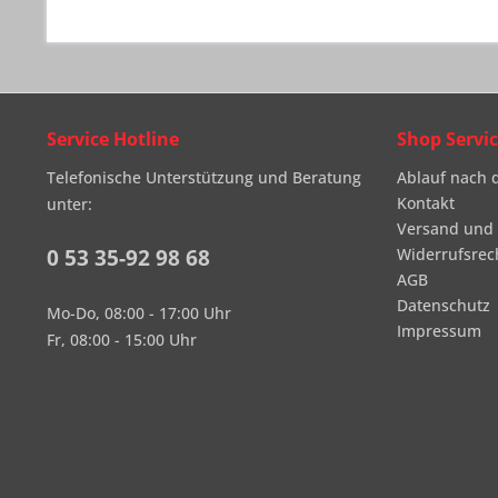
Service Hotline
Shop Servi
Telefonische Unterstützung und Beratung
Ablauf nach 
Kontakt
unter:
Versand und
0 53 35-92 98 68
Widerrufsrec
AGB
Datenschutz
Mo-Do, 08:00 - 17:00 Uhr
Impressum
Fr, 08:00 - 15:00 Uhr