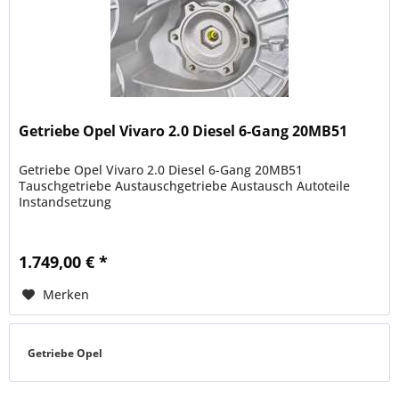
Getriebe Opel Vivaro 2.0 Diesel 6-Gang 20MB51
Getriebe Opel Vivaro 2.0 Diesel 6-Gang 20MB51
Tauschgetriebe Austauschgetriebe Austausch Autoteile
Instandsetzung
1.749,00 € *
Merken
Getriebe Opel