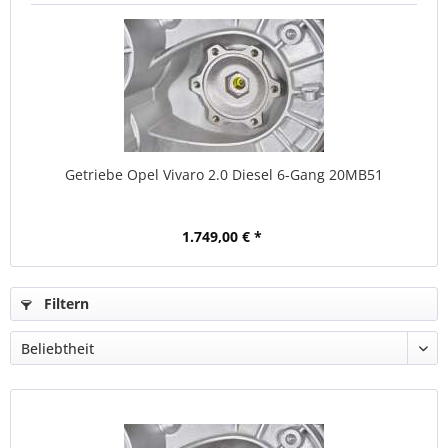
Getriebe Opel Vivaro 2.0 Diesel 6-Gang 20MB51
1.749,00 € *
Filtern