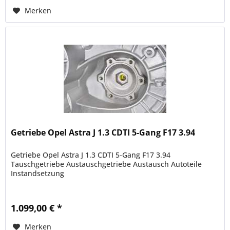
Merken
Getriebe Opel Astra J 1.3 CDTI 5-Gang F17 3.94
Getriebe Opel Astra J 1.3 CDTI 5-Gang F17 3.94
Tauschgetriebe Austauschgetriebe Austausch Autoteile
Instandsetzung
1.099,00 € *
Merken