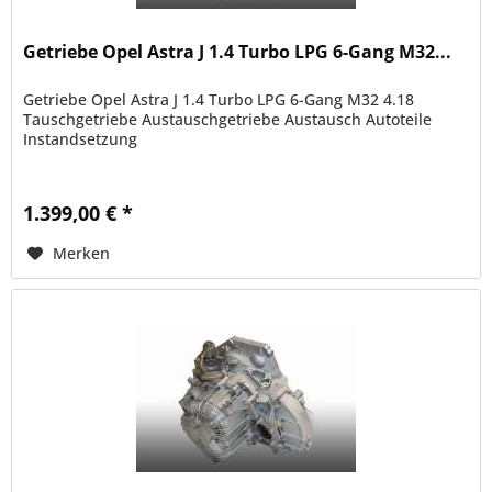
Getriebe Opel Astra J 1.4 Turbo LPG 6-Gang M32...
Getriebe Opel Astra J 1.4 Turbo LPG 6-Gang M32 4.18
Tauschgetriebe Austauschgetriebe Austausch Autoteile
Instandsetzung
1.399,00 € *
Merken