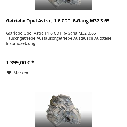
Getriebe Opel Astra J 1.6 CDTI 6-Gang M32 3.65
Getriebe Opel Astra J 1.6 CDTI 6-Gang M32 3.65
Tauschgetriebe Austauschgetriebe Austausch Autoteile
Instandsetzung
1.399,00 € *
Merken