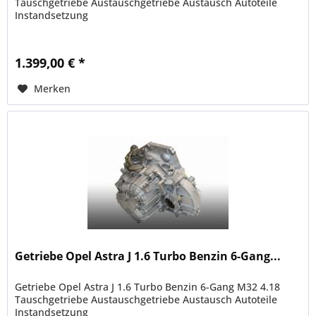
Tauschgetriebe Austauschgetriebe Austausch Autoteile
Instandsetzung
1.399,00 € *
Merken
Getriebe Opel Astra J 1.6 Turbo Benzin 6-Gang...
Getriebe Opel Astra J 1.6 Turbo Benzin 6-Gang M32 4.18
Tauschgetriebe Austauschgetriebe Austausch Autoteile
Instandsetzung