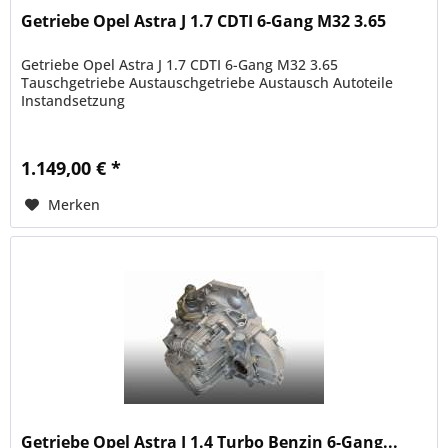
Getriebe Opel Astra J 1.7 CDTI 6-Gang M32 3.65
Getriebe Opel Astra J 1.7 CDTI 6-Gang M32 3.65
Tauschgetriebe Austauschgetriebe Austausch Autoteile
Instandsetzung
1.149,00 € *
Merken
Getriebe Opel Astra J 1.4 Turbo Benzin 6-Gang...