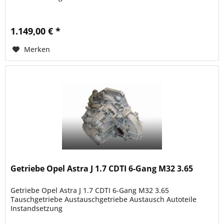
1.149,00 € *
Merken
Getriebe Opel Astra J 1.7 CDTI 6-Gang M32 3.65
Getriebe Opel Astra J 1.7 CDTI 6-Gang M32 3.65
Tauschgetriebe Austauschgetriebe Austausch Autoteile
Instandsetzung