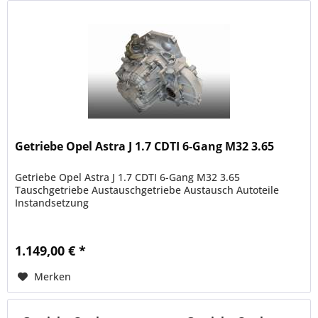
Getriebe Opel Astra J 1.7 CDTI 6-Gang M32 3.65
Getriebe Opel Astra J 1.7 CDTI 6-Gang M32 3.65
Tauschgetriebe Austauschgetriebe Austausch Autoteile
Instandsetzung
1.149,00 € *
Merken