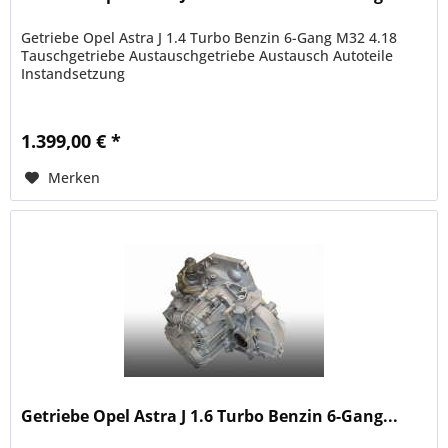
Getriebe Opel Astra J 1.4 Turbo Benzin 6-Gang M32 4.18
Tauschgetriebe Austauschgetriebe Austausch Autoteile
Instandsetzung
1.399,00 € *
Merken
Getriebe Opel Astra J 1.6 Turbo Benzin 6-Gang...