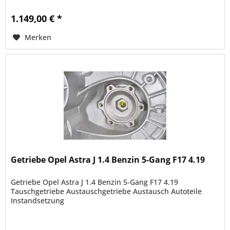
1.149,00 € *
Merken
Getriebe Opel Astra J 1.4 Benzin 5-Gang F17 4.19
Getriebe Opel Astra J 1.4 Benzin 5-Gang F17 4.19
Tauschgetriebe Austauschgetriebe Austausch Autoteile
Instandsetzung