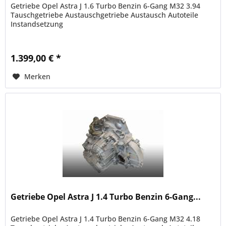
Getriebe Opel Astra J 1.6 Turbo Benzin 6-Gang M32 3.94
Tauschgetriebe Austauschgetriebe Austausch Autoteile
Instandsetzung
1.399,00 € *
Merken
Getriebe Opel Astra J 1.4 Turbo Benzin 6-Gang...
Getriebe Opel Astra J 1.4 Turbo Benzin 6-Gang M32 4.18