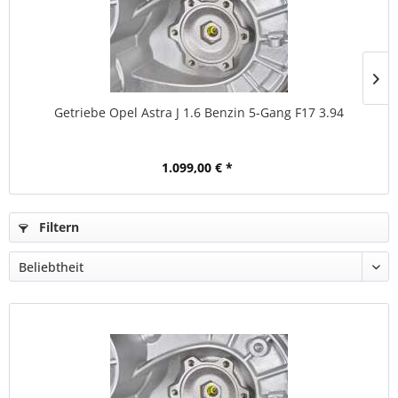
Getriebe Opel Astra J 1.6 Benzin 5-Gang F17 3.94
1.099,00 € *
Filtern