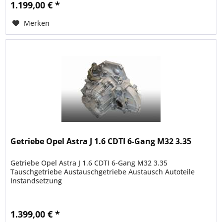
1.199,00 € *
Merken
Getriebe Opel Astra J 1.6 CDTI 6-Gang M32 3.35
Getriebe Opel Astra J 1.6 CDTI 6-Gang M32 3.35
Tauschgetriebe Austauschgetriebe Austausch Autoteile
Instandsetzung
1.399,00 € *