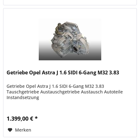
Getriebe Opel Astra J 1.6 SIDI 6-Gang M32 3.83
Getriebe Opel Astra J 1.6 SIDI 6-Gang M32 3.83
Tauschgetriebe Austauschgetriebe Austausch Autoteile
Instandsetzung
1.399,00 € *
Merken