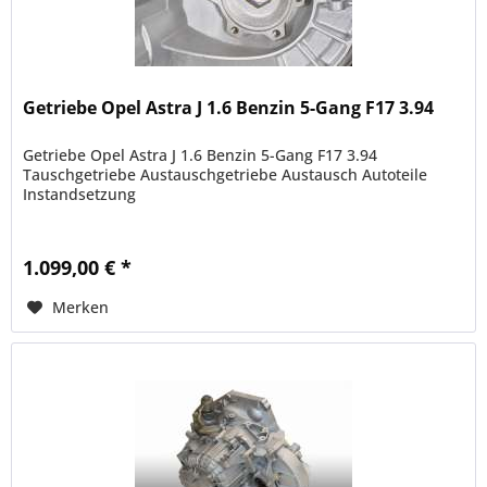
Getriebe Opel Astra J 1.6 Benzin 5-Gang F17 3.94
Getriebe Opel Astra J 1.6 Benzin 5-Gang F17 3.94
Tauschgetriebe Austauschgetriebe Austausch Autoteile
Instandsetzung
1.099,00 € *
Merken