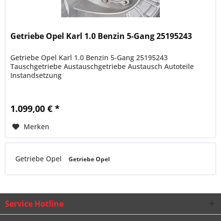
Getriebe Opel Karl 1.0 Benzin 5-Gang 25195243
Getriebe Opel Karl 1.0 Benzin 5-Gang 25195243
Tauschgetriebe Austauschgetriebe Austausch Autoteile
Instandsetzung
1.099,00 € *
Merken
Getriebe Opel
Getriebe Opel
Service Hotline