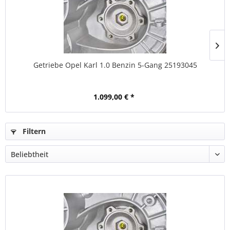
Getriebe Opel Karl 1.0 Benzin 5-Gang 25193045
1.099,00 € *
Filtern