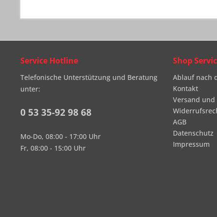
Service Hotline
Shop Servi
Telefonische Unterstützung und Beratung
Ablauf nach 
Kontakt
unter:
Versand und
0 53 35-92 98 68
Widerrufsrec
AGB
Datenschutz
Mo-Do, 08:00 - 17:00 Uhr
Impressum
Fr, 08:00 - 15:00 Uhr