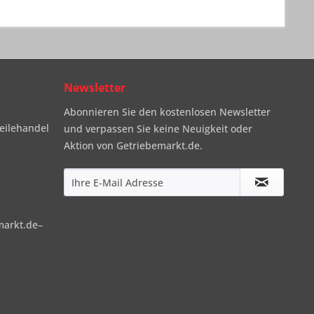
Newsletter
Abonnieren Sie den kostenlosen Newsletter
eilehandel
und verpassen Sie keine Neuigkeit oder
Aktion von Getriebemarkt.de.
markt.de–