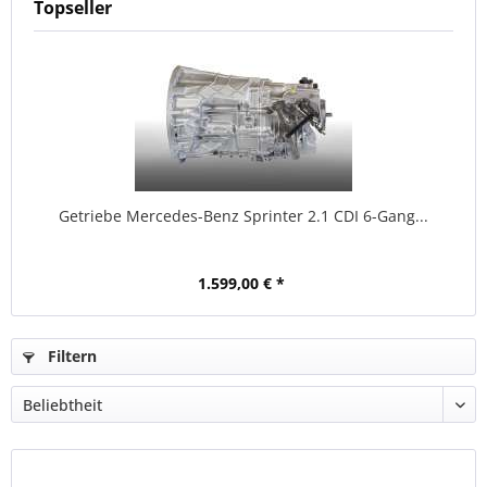
Topseller
Getriebe Mercedes-Benz Sprinter 2.1 CDI 6-Gang...
1.599,00 € *
Filtern