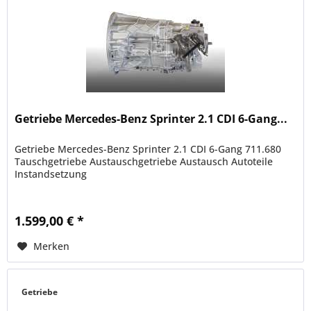
Getriebe Mercedes-Benz Sprinter 2.1 CDI 6-Gang...
Getriebe Mercedes-Benz Sprinter 2.1 CDI 6-Gang 711.680
Tauschgetriebe Austauschgetriebe Austausch Autoteile
Instandsetzung
1.599,00 € *
Merken
Getriebe