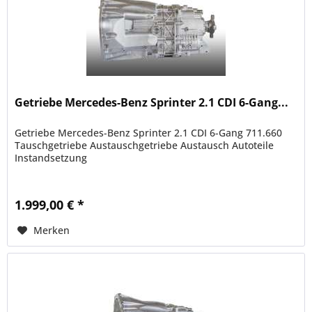
Getriebe Mercedes-Benz Sprinter 2.1 CDI 6-Gang...
Getriebe Mercedes-Benz Sprinter 2.1 CDI 6-Gang 711.660
Tauschgetriebe Austauschgetriebe Austausch Autoteile
Instandsetzung
1.999,00 € *
Merken