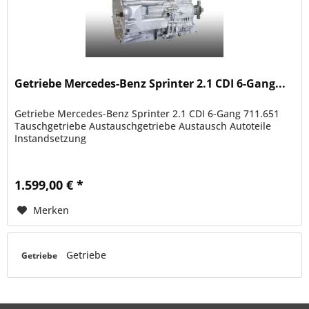
Getriebe Mercedes-Benz Sprinter 2.1 CDI 6-Gang...
Getriebe Mercedes-Benz Sprinter 2.1 CDI 6-Gang 711.651
Tauschgetriebe Austauschgetriebe Austausch Autoteile
Instandsetzung
1.599,00 € *
Merken
Getriebe
Getriebe