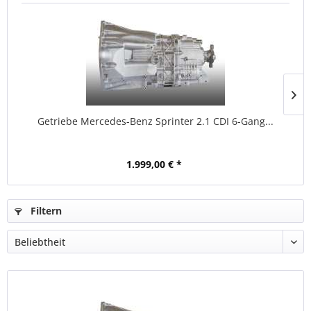
Getriebe Mercedes-Benz Sprinter 2.1 CDI 6-Gang...
1.999,00 € *
Filtern