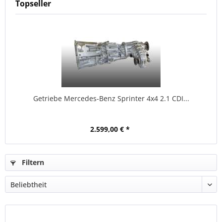
Topseller
Getriebe Mercedes-Benz Sprinter 4x4 2.1 CDI...
2.599,00 € *
Filtern