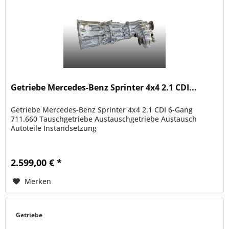
Getriebe Mercedes-Benz Sprinter 4x4 2.1 CDI...
Getriebe Mercedes-Benz Sprinter 4x4 2.1 CDI 6-Gang
711.660 Tauschgetriebe Austauschgetriebe Austausch
Autoteile Instandsetzung
2.599,00 € *
Merken
Getriebe