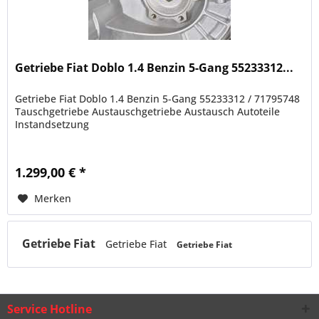
Getriebe Fiat Doblo 1.4 Benzin 5-Gang 55233312...
Getriebe Fiat Doblo 1.4 Benzin 5-Gang 55233312 / 71795748
Tauschgetriebe Austauschgetriebe Austausch Autoteile
Instandsetzung
1.299,00 € *
Merken
Getriebe Fiat
Getriebe Fiat
Getriebe Fiat
Service Hotline