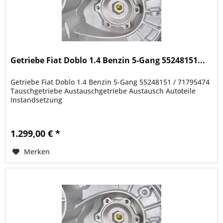
Getriebe Fiat Doblo 1.4 Benzin 5-Gang 55248151...
Getriebe Fiat Doblo 1.4 Benzin 5-Gang 55248151 / 71795474
Tauschgetriebe Austauschgetriebe Austausch Autoteile
Instandsetzung
1.299,00 € *
Merken