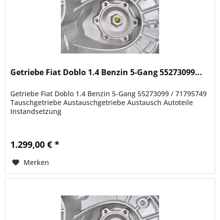
Getriebe Fiat Doblo 1.4 Benzin 5-Gang 55273099...
Getriebe Fiat Doblo 1.4 Benzin 5-Gang 55273099 / 71795749
Tauschgetriebe Austauschgetriebe Austausch Autoteile
Instandsetzung
1.299,00 € *
Merken