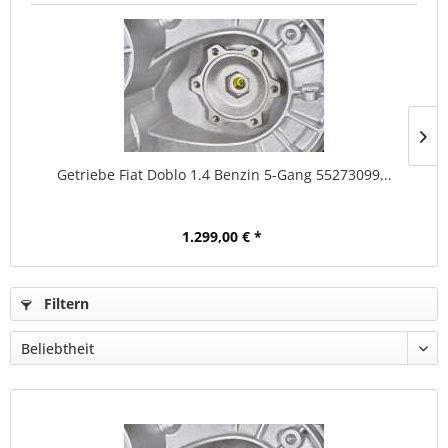
Getriebe Fiat Doblo 1.4 Benzin 5-Gang 55273099...
1.299,00 € *
Filtern