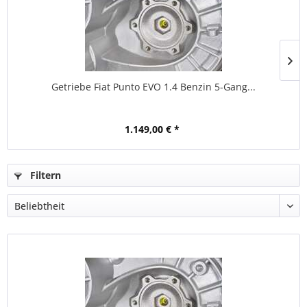
Getriebe Fiat Punto EVO 1.4 Benzin 5-Gang...
1.149,00 € *
Filtern