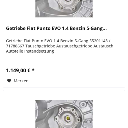
Getriebe Fiat Punto EVO 1.4 Benzin 5-Gang...
Getriebe Fiat Punto EVO 1.4 Benzin 5-Gang 55201143 /
71788667 Tauschgetriebe Austauschgetriebe Austausch
Autoteile Instandsetzung
1.149,00 € *
Merken