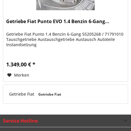
Getriebe Fiat Punto EVO 1.4 Benzin 6-Gang...
Getriebe Fiat Punto 1.4 Benzin 6-Gang 55205268 / 71791010
Tauschgetriebe Austauschgetriebe Austausch Autoteile
Instandsetzung
1.349,00 € *
Merken
Getriebe Fiat
Getriebe Fiat
Service Hotline