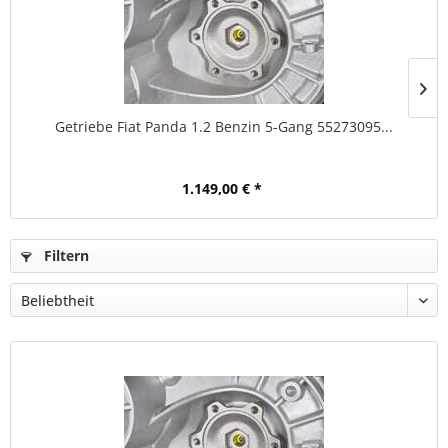
Getriebe Fiat Panda 1.2 Benzin 5-Gang 55273095...
1.149,00 € *
Filtern