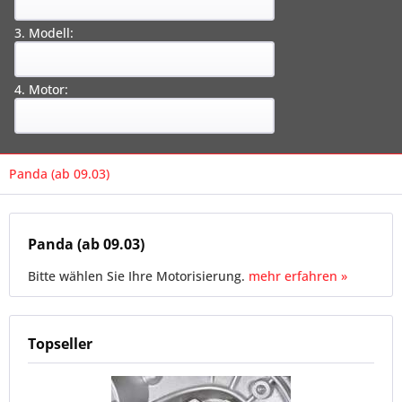
3. Modell:
4. Motor:
Panda (ab 09.03)
Panda (ab 09.03)
Bitte wählen Sie Ihre Motorisierung.
mehr erfahren »
Topseller