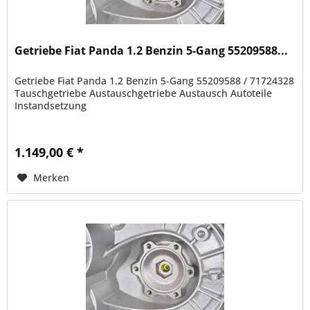
Getriebe Fiat Panda 1.2 Benzin 5-Gang 55209588...
Getriebe Fiat Panda 1.2 Benzin 5-Gang 55209588 / 71724328
Tauschgetriebe Austauschgetriebe Austausch Autoteile
Instandsetzung
1.149,00 € *
Merken