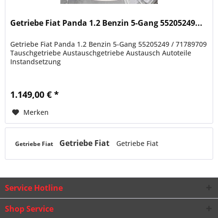
Getriebe Fiat Panda 1.2 Benzin 5-Gang 55205249...
Getriebe Fiat Panda 1.2 Benzin 5-Gang 55205249 / 71789709
Tauschgetriebe Austauschgetriebe Austausch Autoteile
Instandsetzung
1.149,00 € *
Merken
Getriebe Fiat
Getriebe Fiat
Getriebe Fiat
Service Hotline
Shop Service