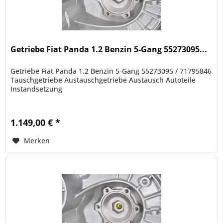
Getriebe Fiat Panda 1.2 Benzin 5-Gang 55273095...
Getriebe Fiat Panda 1.2 Benzin 5-Gang 55273095 / 71795846
Tauschgetriebe Austauschgetriebe Austausch Autoteile
Instandsetzung
1.149,00 € *
Merken