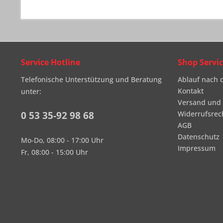
Service Hotline
Shop Servi
Telefonische Unterstützung und Beratung
Ablauf nach 
Kontakt
unter:
Versand und
0 53 35-92 98 68
Widerrufsrec
AGB
Datenschutz
Mo-Do, 08:00 - 17:00 Uhr
Impressum
Fr, 08:00 - 15:00 Uhr