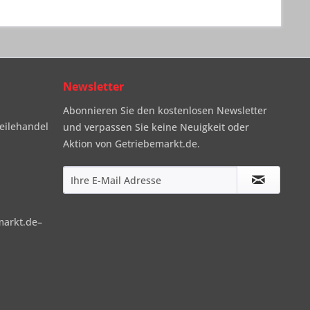
Newsletter
Abonnieren Sie den kostenlosen Newsletter
eilehandel
und verpassen Sie keine Neuigkeit oder
Aktion von Getriebemarkt.de.
markt.de–