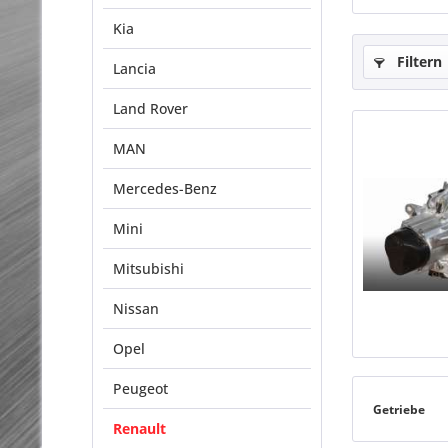
Kia
Filtern
Lancia
Land Rover
MAN
Mercedes-Benz
Mini
Mitsubishi
Nissan
Opel
Peugeot
Getriebe
Renault