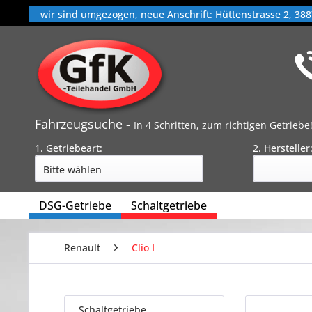
wir sind umgezogen, neue Anschrift: Hüttenstrasse 2, 388
Fahrzeugsuche -
In 4 Schritten, zum richtigen Getriebe
1. Getriebeart:
2. Hersteller
DSG-Getriebe
Schaltgetriebe
Renault
Clio I
Schaltgetriebe