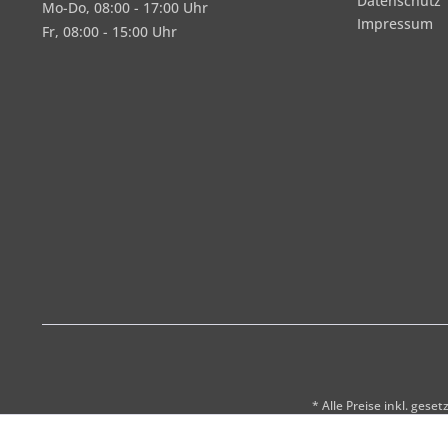
Datenschutz
Mo-Do, 08:00 - 17:00 Uhr
Impressum
Fr, 08:00 - 15:00 Uhr
* Alle Preise inkl. gese