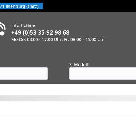
71 Ilsenburg (Harz)
Info-Hotline:
+49 (0)53 35-92 98 68
Mo-Do: 08:00 - 17:00 Uhr, Fr: 08:00 - 15:00 Uhr
!
:
3. Modell: