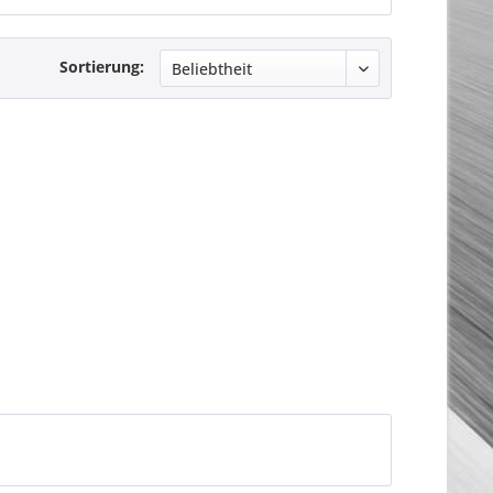
Sortierung: