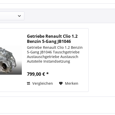
Getriebe Renault Clio 1.2
Benzin 5-Gang JB1046
Getriebe Renault Clio 1.2 Benzin
5-Gang JB1046 Tauschgetriebe
Austauschgetriebe Austausch
Autoteile Instandsetzung
799,00 € *
Vergleichen
Merken