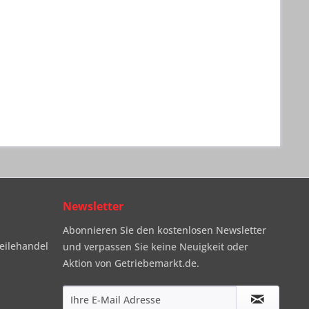
Newsletter
Abonnieren Sie den kostenlosen Newsletter
eilehandel
und verpassen Sie keine Neuigkeit oder
Aktion von Getriebemarkt.de.