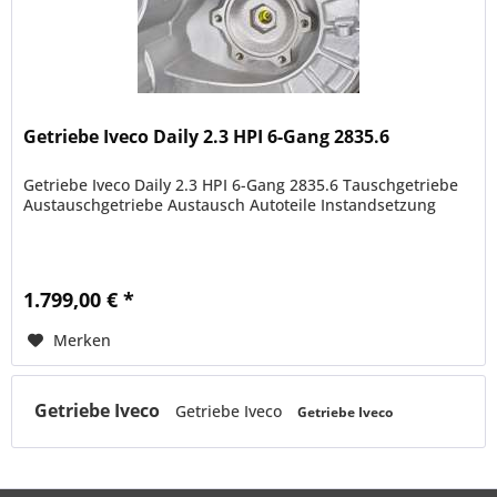
Getriebe Iveco Daily 2.3 HPI 6-Gang 2835.6
Getriebe Iveco Daily 2.3 HPI 6-Gang 2835.6 Tauschgetriebe
Austauschgetriebe Austausch Autoteile Instandsetzung
1.799,00 € *
Merken
Getriebe Iveco
Getriebe Iveco
Getriebe Iveco