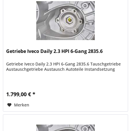
Getriebe Iveco Daily 2.3 HPI 6-Gang 2835.6
Getriebe Iveco Daily 2.3 HPI 6-Gang 2835.6 Tauschgetriebe
Austauschgetriebe Austausch Autoteile Instandsetzung
1.799,00 € *
Merken