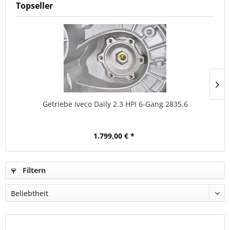
Topseller
Getriebe Iveco Daily 2.3 HPI 6-Gang 2835.6
1.799,00 € *
Filtern