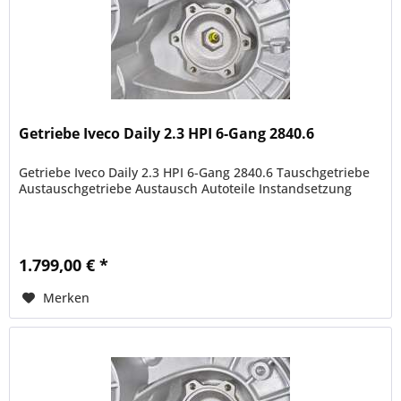
Getriebe Iveco Daily 2.3 HPI 6-Gang 2840.6
Getriebe Iveco Daily 2.3 HPI 6-Gang 2840.6 Tauschgetriebe
Austauschgetriebe Austausch Autoteile Instandsetzung
1.799,00 € *
Merken