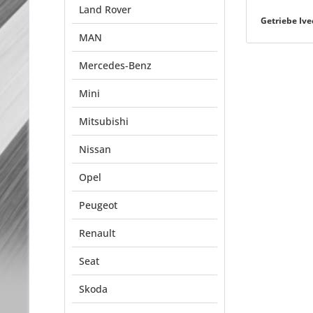
Land Rover
Getriebe Ive
MAN
Mercedes-Benz
Mini
Mitsubishi
Nissan
Opel
Peugeot
Renault
Seat
Skoda