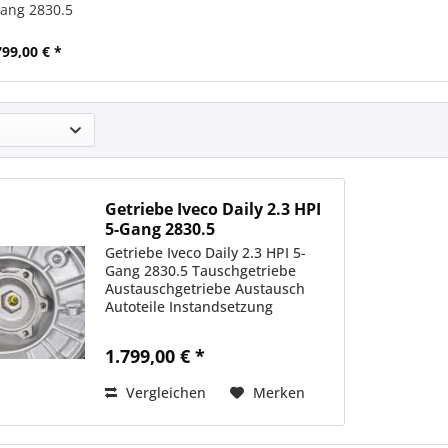
ang 2830.5
799,00 € *
Getriebe Iveco Daily 2.3 HPI
5-Gang 2830.5
Getriebe Iveco Daily 2.3 HPI 5-
Gang 2830.5 Tauschgetriebe
Austauschgetriebe Austausch
Autoteile Instandsetzung
1.799,00 € *
Vergleichen
Merken