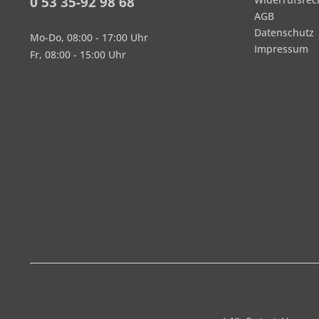
0 53 35-92 98 68
AGB
Datenschutz
Mo-Do, 08:00 - 17:00 Uhr
Impressum
Fr, 08:00 - 15:00 Uhr