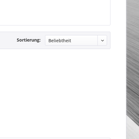
Sortierung: