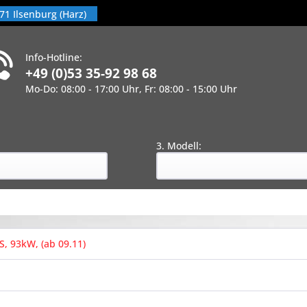
71 Ilsenburg (Harz)
Info-Hotline:
+49 (0)53 35-92 98 68
Mo-Do: 08:00 - 17:00 Uhr, Fr: 08:00 - 15:00 Uhr
!
:
3. Modell:
S, 93kW, (ab 09.11)