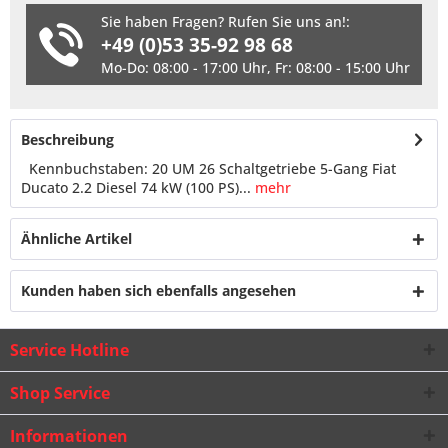
Sie haben Fragen? Rufen Sie uns an!:
+49 (0)53 35-92 98 68
Mo-Do: 08:00 - 17:00 Uhr, Fr: 08:00 - 15:00 Uhr
Beschreibung
Kennbuchstaben: 20 UM 26 Schaltgetriebe 5-Gang Fiat
Ducato 2.2 Diesel 74 kW (100 PS)...
mehr
Ähnliche Artikel
Kunden haben sich ebenfalls angesehen
Service Hotline
Shop Service
Informationen