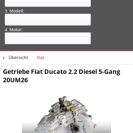
3. Modell:
4. Motor:
Übersicht
Fiat
Getriebe Fiat Ducato 2.2 Diesel 5-Gang
20UM26