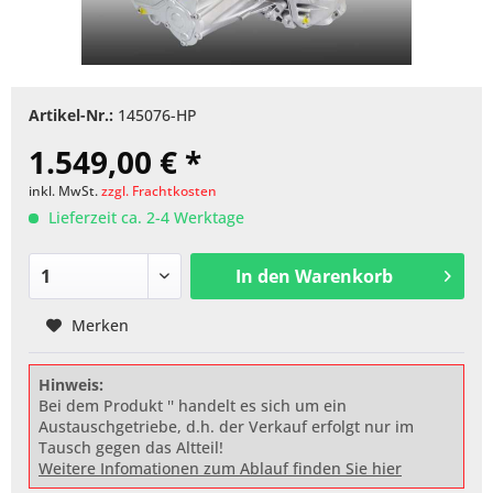
Artikel-Nr.:
145076-HP
1.549,00 € *
inkl. MwSt.
zzgl. Frachtkosten
Lieferzeit ca. 2-4 Werktage
In den
Warenkorb
Merken
Hinweis:
Bei dem Produkt '' handelt es sich um ein
Austauschgetriebe, d.h. der Verkauf erfolgt nur im
Tausch gegen das Altteil!
Weitere Infomationen zum Ablauf finden Sie hier