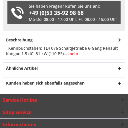
Sie haben Fragen? Rufen Sie uns an!:
+49 (0)53 35-92 98 68
Mo-Do: 08:00 - 17:00 Uhr, Fr: 08:00 - 15:00 Uhr
Beschreibung
Kennbuchstaben: TL4 076 Schaltgetriebe 6-Gang Renault
Kangoo 1.5 dCi 81 kW (110 PS)...
mehr
Ähnliche Artikel
Kunden haben sich ebenfalls angesehen
Service Hotline
Shop Service
Informationen