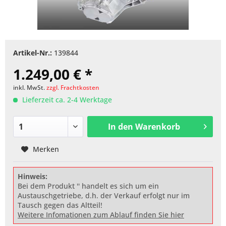
Artikel-Nr.:
139844
1.249,00 € *
inkl. MwSt.
zzgl. Frachtkosten
Lieferzeit ca. 2-4 Werktage
In den
Warenkorb
Merken
Hinweis:
Bei dem Produkt '' handelt es sich um ein
Austauschgetriebe, d.h. der Verkauf erfolgt nur im
Tausch gegen das Altteil!
Weitere Infomationen zum Ablauf finden Sie hier