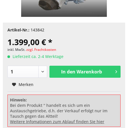
Artikel-Nr.:
143842
1.399,00 € *
inkl. MwSt.
zzgl. Frachtkosten
Lieferzeit ca. 2-4 Werktage
In den
Warenkorb
Merken
Hinweis:
Bei dem Produkt '' handelt es sich um ein
Austauschgetriebe, d.h. der Verkauf erfolgt nur im
Tausch gegen das Altteil!
Weitere Infomationen zum Ablauf finden Sie hier