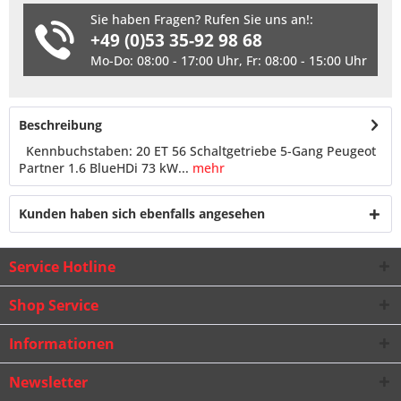
Sie haben Fragen? Rufen Sie uns an!:
+49 (0)53 35-92 98 68
Mo-Do: 08:00 - 17:00 Uhr, Fr: 08:00 - 15:00 Uhr
Beschreibung
Kennbuchstaben: 20 ET 56 Schaltgetriebe 5-Gang Peugeot
Partner 1.6 BlueHDi 73 kW...
mehr
Kunden haben sich ebenfalls angesehen
Service Hotline
Shop Service
Informationen
Newsletter