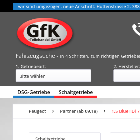
wir sind umgezogen, neue Anschrift: Hüttenstrasse 2, 388
Fahrzeugsuche -
In 4 Schritten, zum richtigen Getriebe
1. Getriebeart:
2. Hersteller
DSG-Getriebe
Schaltgetriebe
Peugeot
Partner (ab 09.18)
1.5 BlueHDi 7
Schaltgetriebe