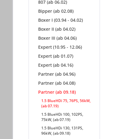
807 (ab 06.02)
Bipper (ab 02.08)
Boxer I (03.94 - 04.02)
Boxer II (ab 04.02)
Boxer III (ab 04.06)
Expert (10.95 - 12.06)
Expert (ab 01.07)
Expert (ab 04.16)
Partner (ab 04.96)
Partner (ab 04.08)
Partner (ab 09.18)
1.5 BlueHDi 75, 76PS, 56kW,
(ab 07.19)
1.5 BlueHDi 100, 102PS,
75kW, (ab 07.19)
1.5 BlueHDi 130, 131PS,
96kW, (ab 09.18)