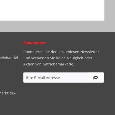
Newsletter
Abonnieren Sie den kostenlosen Newsletter
eilehandel
und verpassen Sie keine Neuigkeit oder
Aktion von Getriebemarkt.de.
markt.de–