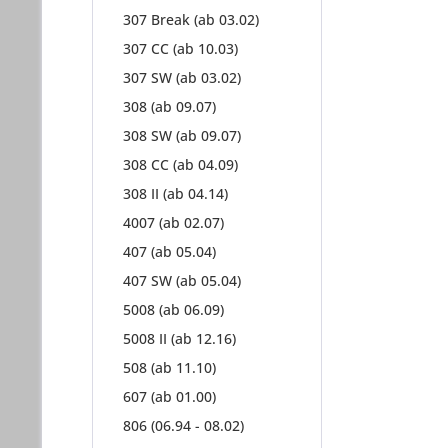
307 Break (ab 03.02)
307 CC (ab 10.03)
307 SW (ab 03.02)
308 (ab 09.07)
308 SW (ab 09.07)
308 CC (ab 04.09)
308 II (ab 04.14)
4007 (ab 02.07)
407 (ab 05.04)
407 SW (ab 05.04)
5008 (ab 06.09)
5008 II (ab 12.16)
508 (ab 11.10)
607 (ab 01.00)
806 (06.94 - 08.02)