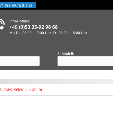
71 Ilsenburg (Harz)
Info-Hotline:
+49 (0)53 35-92 98 68
Mo-Do: 08:00 - 17:00 Uhr, Fr: 08:00 - 15:00 Uhr
!
:
3. Modell:
5, 76PS, 56kW, (ab 07.19)