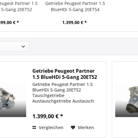
eugeot Partner 1.5
Getriebe Peugeot Partner 1.5
 5-Gang 20ET52
BlueHDi 5-Gang 20ET54
399,00 € *
1.399,00 € *
Getriebe Peugeot Partner
1.5 BlueHDi 5-Gang 20ET52
Getriebe Peugeot Partner 1.5
BlueHDi 5-Gang 20ET52
Tauschgetriebe
Austauschgetriebe Austausch
Autoteile Instandsetzung
1.399,00 € *
Vergleichen
Merken