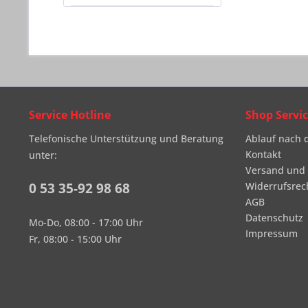
Service Hotline
Shop Servi
Telefonische Unterstützung und Beratung
Ablauf nach 
Kontakt
unter:
Versand und
0 53 35-92 98 68
Widerrufsrec
AGB
Datenschutz
Mo-Do, 08:00 - 17:00 Uhr
Impressum
Fr, 08:00 - 15:00 Uhr