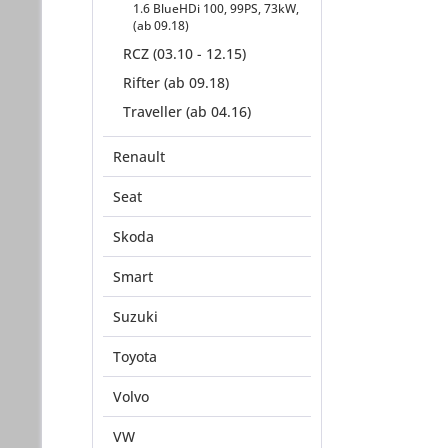
1.6 BlueHDi 100, 99PS, 73kW,
(ab 09.18)
RCZ (03.10 - 12.15)
Rifter (ab 09.18)
Traveller (ab 04.16)
Renault
Seat
Skoda
Smart
Suzuki
Toyota
Volvo
VW