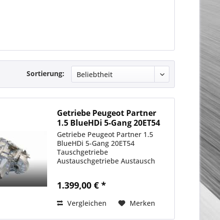
Sortierung:
Getriebe Peugeot Partner
1.5 BlueHDi 5-Gang 20ET54
Getriebe Peugeot Partner 1.5
BlueHDi 5-Gang 20ET54
Tauschgetriebe
Austauschgetriebe Austausch
Autoteile Instandsetzung
1.399,00 € *
Vergleichen
Merken