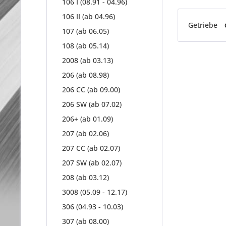
106 I (08.91 - 04.96)
106 II (ab 04.96)
Getriebe
107 (ab 06.05)
108 (ab 05.14)
2008 (ab 03.13)
206 (ab 08.98)
206 CC (ab 09.00)
206 SW (ab 07.02)
206+ (ab 01.09)
207 (ab 02.06)
207 CC (ab 02.07)
207 SW (ab 02.07)
208 (ab 03.12)
3008 (05.09 - 12.17)
306 (04.93 - 10.03)
307 (ab 08.00)