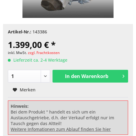
Artikel-Nr.:
143386
1.399,00 € *
inkl. MwSt.
zzgl. Frachtkosten
Lieferzeit ca. 2-4 Werktage
In den
Warenkorb
Merken
Hinweis:
Bei dem Produkt '' handelt es sich um ein
Austauschgetriebe, d.h. der Verkauf erfolgt nur im
Tausch gegen das Altteil!
Weitere Infomationen zum Ablauf finden Sie hier