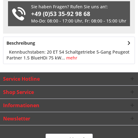
Sie haben Fragen? Rufen Sie uns an!:
+49 (0)53 35-92 98 68
Mo-Do: 08:00 - 17:00 Uhr, Fr: 08:00 - 15:00 Uhr
Beschreibung
Kennbuchstaben: 20 ET 54 Schaltgetriebe 5-Gang Peugeot
Partner 1.5 BlueHDi 75 kW...
mehr
Service Hotline
Shop Service
Informationen
Newsletter