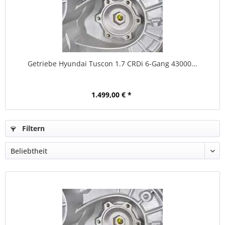
Getriebe Hyundai Tuscon 1.7 CRDi 6-Gang 43000...
1.499,00 € *
Filtern