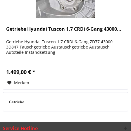
Getriebe Hyundai Tuscon 1.7 CRDi 6-Gang 43000...
Getriebe Hyundai Tuscon 1.7 CRDi 6-Gang ZD77 43000
3D847 Tauschgetriebe Austauschgetriebe Austausch
Autoteile Instandsetzung
1.499,00 € *
Merken
Getriebe
Service Hotline