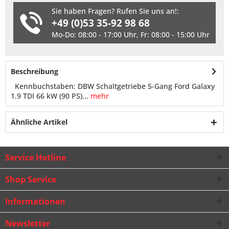
Sie haben Fragen? Rufen Sie uns an!:
+49 (0)53 35-92 98 68
Mo-Do: 08:00 - 17:00 Uhr, Fr: 08:00 - 15:00 Uhr
Beschreibung
Kennbuchstaben: DBW Schaltgetriebe 5-Gang Ford Galaxy
1.9 TDI 66 kW (90 PS)...
mehr
Ähnliche Artikel
Service Hotline
Shop Service
Informationen
Newsletter