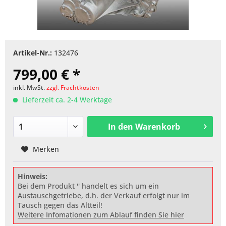
Artikel-Nr.:
132476
799,00 € *
inkl. MwSt.
zzgl. Frachtkosten
Lieferzeit ca. 2-4 Werktage
In den
Warenkorb
Merken
Hinweis:
Bei dem Produkt '' handelt es sich um ein
Austauschgetriebe, d.h. der Verkauf erfolgt nur im
Tausch gegen das Altteil!
Weitere Infomationen zum Ablauf finden Sie hier