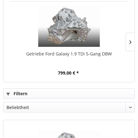
Getriebe Ford Galaxy 1.9 TDI 5-Gang DBW
799,00 € *
Filtern