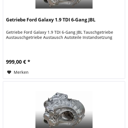
Getriebe Ford Galaxy 1.9 TDI 6-Gang JBL
Getriebe Ford Galaxy 1.9 TDI 6-Gang JBL Tauschgetriebe
Austauschgetriebe Austausch Autoteile Instandsetzung
999,00 € *
Merken