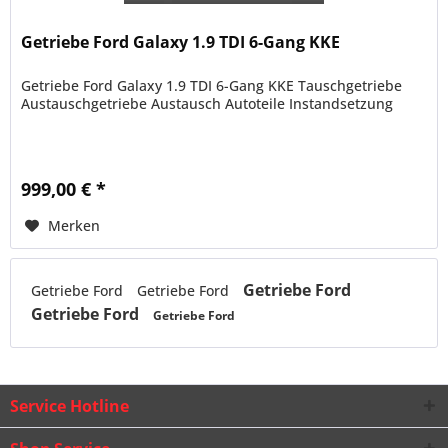
Getriebe Ford Galaxy 1.9 TDI 6-Gang KKE
Getriebe Ford Galaxy 1.9 TDI 6-Gang KKE Tauschgetriebe
Austauschgetriebe Austausch Autoteile Instandsetzung
999,00 € *
Merken
Getriebe Ford
Getriebe Ford
Getriebe Ford
Getriebe Ford
Getriebe Ford
Service Hotline