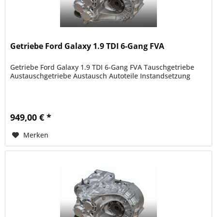
Getriebe Ford Galaxy 1.9 TDI 6-Gang FVA
Getriebe Ford Galaxy 1.9 TDI 6-Gang FVA Tauschgetriebe
Austauschgetriebe Austausch Autoteile Instandsetzung
949,00 € *
Merken