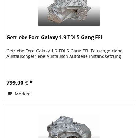
Getriebe Ford Galaxy 1.9 TDI 5-Gang EFL
Getriebe Ford Galaxy 1.9 TDI 5-Gang EFL Tauschgetriebe
Austauschgetriebe Austausch Autoteile Instandsetzung
799,00 € *
Merken