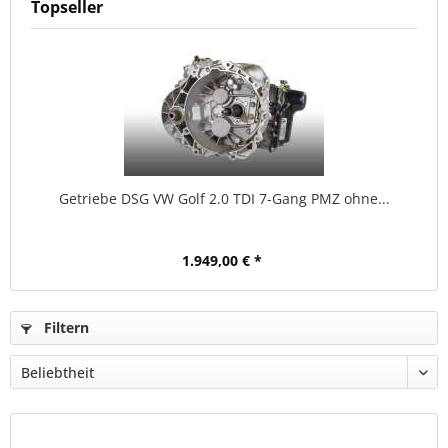
Topseller
Getriebe DSG VW Golf 2.0 TDI 7-Gang PMZ ohne...
1.949,00 € *
Filtern