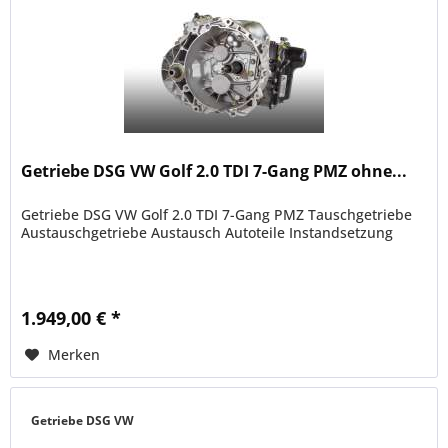
Getriebe DSG VW Golf 2.0 TDI 7-Gang PMZ ohne...
Getriebe DSG VW Golf 2.0 TDI 7-Gang PMZ Tauschgetriebe
Austauschgetriebe Austausch Autoteile Instandsetzung
1.949,00 € *
Merken
Getriebe DSG VW