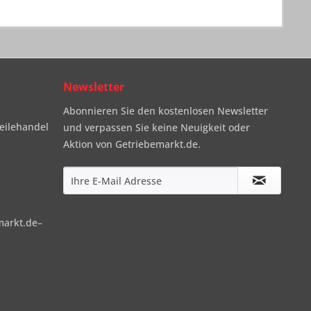
Newsletter
Abonnieren Sie den kostenlosen Newsletter
eilehandel
und verpassen Sie keine Neuigkeit oder
Aktion von Getriebemarkt.de.
markt.de–