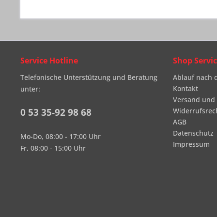
Service Hotline
Shop Servi
Telefonische Unterstützung und Beratung
Ablauf nach 
Kontakt
unter:
Versand und
0 53 35-92 98 68
Widerrufsrec
AGB
Datenschutz
Mo-Do, 08:00 - 17:00 Uhr
Impressum
Fr, 08:00 - 15:00 Uhr