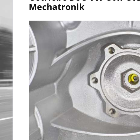
Mechatronik