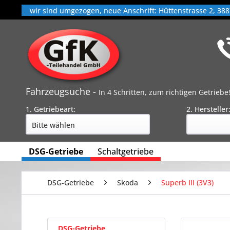
wir sind umgezogen, neue Anschrift: Hüttenstrasse 2, 388
Fahrzeugsuche -
In 4 Schritten, zum richtigen Getriebe
1. Getriebeart:
2. Hersteller
DSG-Getriebe
Schaltgetriebe
DSG-Getriebe
Skoda
Superb III (3V3)
DSG-Getriebe