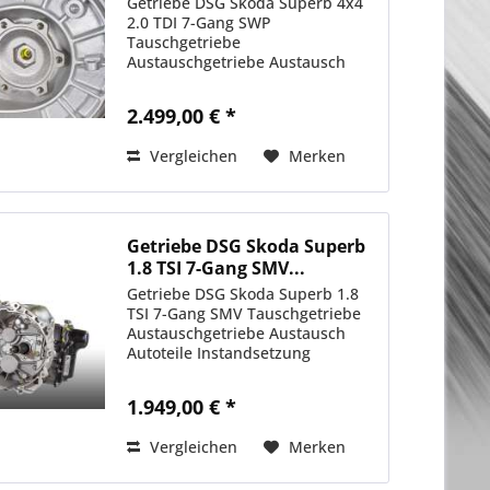
Getriebe DSG Skoda Superb 4x4
2.0 TDI 7-Gang SWP
Tauschgetriebe
Austauschgetriebe Austausch
Autoteile Instandsetzung
2.499,00 € *
Vergleichen
Merken
Getriebe DSG Skoda Superb
1.8 TSI 7-Gang SMV...
Getriebe DSG Skoda Superb 1.8
TSI 7-Gang SMV Tauschgetriebe
Austauschgetriebe Austausch
Autoteile Instandsetzung
1.949,00 € *
Vergleichen
Merken