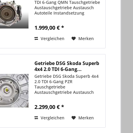
TDI 6-Gang QMN Tauschgetriebe
Austauschgetriebe Austausch
Autoteile Instandsetzung
1.999,00 € *
Vergleichen
Merken
Getriebe DSG Skoda Superb
4x4 2.0 TDI 6-Gang...
Getriebe DSG Skoda Superb 4x4
2.0 TDI 6-Gang PZR
Tauschgetriebe
Austauschgetriebe Austausch
Autoteile Instandsetzung
2.299,00 € *
Vergleichen
Merken