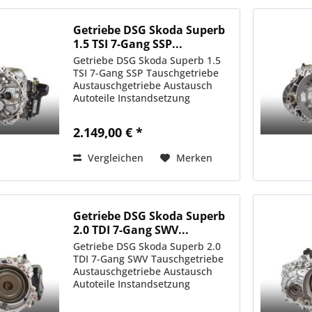
Getriebe DSG Skoda Superb
1.5 TSI 7-Gang SSP...
Getriebe DSG Skoda Superb 1.5
TSI 7-Gang SSP Tauschgetriebe
Austauschgetriebe Austausch
Autoteile Instandsetzung
2.149,00 € *
Vergleichen
Merken
Getriebe DSG Skoda Superb
2.0 TDI 7-Gang SWV...
Getriebe DSG Skoda Superb 2.0
TDI 7-Gang SWV Tauschgetriebe
Austauschgetriebe Austausch
Autoteile Instandsetzung