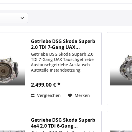
Getriebe DSG Skoda Superb
2.0 TDI 7-Gang UAX...
Getriebe DSG Skoda Superb 2.0
TDI 7-Gang UAX Tauschgetriebe
Austauschgetriebe Austausch
Autoteile Instandsetzung
2.499,00 € *
Vergleichen
Merken
Getriebe DSG Skoda Superb
4x4 2.0 TDI 6-Gang...