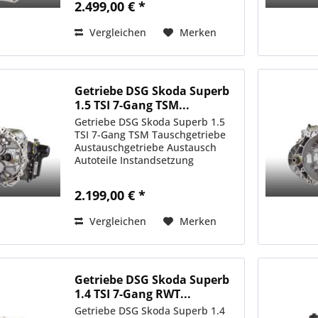
2.499,00 € *
Vergleichen
Merken
Getriebe DSG Skoda Superb
1.5 TSI 7-Gang TSM...
Getriebe DSG Skoda Superb 1.5
TSI 7-Gang TSM Tauschgetriebe
Austauschgetriebe Austausch
Autoteile Instandsetzung
2.199,00 € *
Vergleichen
Merken
Getriebe DSG Skoda Superb
1.4 TSI 7-Gang RWT...
Getriebe DSG Skoda Superb 1.4