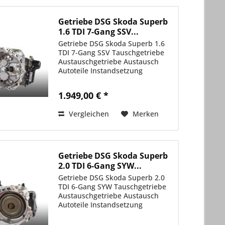
Getriebe DSG Skoda Superb
1.6 TDI 7-Gang SSV...
Getriebe DSG Skoda Superb 1.6
TDI 7-Gang SSV Tauschgetriebe
Austauschgetriebe Austausch
Autoteile Instandsetzung
1.949,00 € *
Vergleichen
Merken
Getriebe DSG Skoda Superb
2.0 TDI 6-Gang SYW...
Getriebe DSG Skoda Superb 2.0
TDI 6-Gang SYW Tauschgetriebe
Austauschgetriebe Austausch
Autoteile Instandsetzung