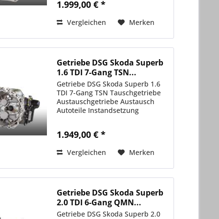
1.999,00 € *
Vergleichen
Merken
Getriebe DSG Skoda Superb
1.6 TDI 7-Gang TSN...
Getriebe DSG Skoda Superb 1.6
TDI 7-Gang TSN Tauschgetriebe
Austauschgetriebe Austausch
Autoteile Instandsetzung
1.949,00 € *
Vergleichen
Merken
Getriebe DSG Skoda Superb
2.0 TDI 6-Gang QMN...
Getriebe DSG Skoda Superb 2.0