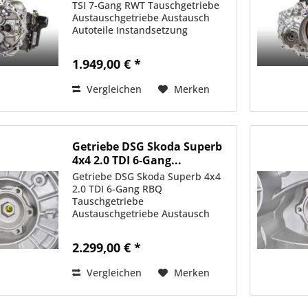
TSI 7-Gang RWT Tauschgetriebe
Austauschgetriebe Austausch
Autoteile Instandsetzung
1.949,00 € *
Vergleichen
Merken
Getriebe DSG Skoda Superb
4x4 2.0 TDI 6-Gang...
Getriebe DSG Skoda Superb 4x4
2.0 TDI 6-Gang RBQ
Tauschgetriebe
Austauschgetriebe Austausch
Autoteile Instandsetzung
2.299,00 € *
Vergleichen
Merken