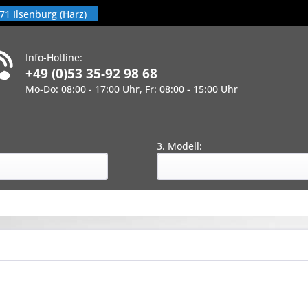
71 Ilsenburg (Harz)
Info-Hotline:
+49 (0)53 35-92 98 68
Mo-Do: 08:00 - 17:00 Uhr, Fr: 08:00 - 15:00 Uhr
!
:
3. Modell: