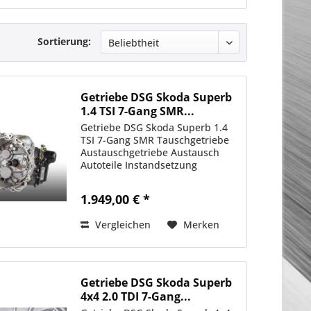
Sortierung:
Getriebe DSG Skoda Superb
1.4 TSI 7-Gang SMR...
Getriebe DSG Skoda Superb 1.4
TSI 7-Gang SMR Tauschgetriebe
Austauschgetriebe Austausch
Autoteile Instandsetzung
1.949,00 € *
Vergleichen
Merken
Getriebe DSG Skoda Superb
4x4 2.0 TDI 7-Gang...