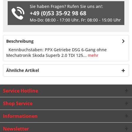
Sie haben Fragen? Rufen Sie uns an!:
+49 (0)53 35-92 98 68
Mo-Do: 08:00 - 17:00 Uhr, Fr: 08:00 - 15:00 Uhr
Beschreibung
Kennbuchstaben: PPX Getriebe DSG 6-Gang ohne
Mechatronik Skoda Superb 2.0 TDI 125...
mehr
Ähnliche Artikel
Service Hotline
Shop Service
Informationen
Newsletter