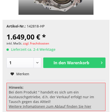
Artikel-Nr.:
142818-HP
1.649,00 € *
inkl. MwSt.
zzgl. Frachtkosten
Lieferzeit ca. 2-4 Werktage
In den
Warenkorb
Merken
Hinweis:
Bei dem Produkt '' handelt es sich um ein
Austauschgetriebe, d.h. der Verkauf erfolgt nur im
Tausch gegen das Altteil!
Weitere Infomationen zum Ablauf finden Sie hier