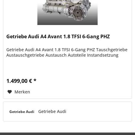
Getriebe Audi A4 Avant 1.8 TFSI 6-Gang PHZ
Getriebe Audi A4 Avant 1.8 TFSI 6-Gang PHZ Tauschgetriebe
Austauschgetriebe Austausch Autoteile Instandsetzung
1.499,00 € *
Merken
Getriebe Audi
Getriebe Audi