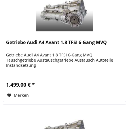
Getriebe Audi A4 Avant 1.8 TFSI 6-Gang MVQ
Getriebe Audi A4 Avant 1.8 TFSI 6-Gang MVQ
Tauschgetriebe Austauschgetriebe Austausch Autoteile
Instandsetzung
1.499,00 € *
Merken