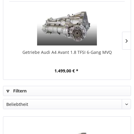
Getriebe Audi A4 Avant 1.8 TFSI 6-Gang MVQ
1.499,00 € *
Filtern