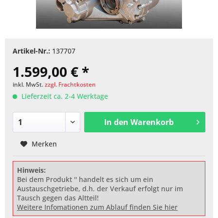
Artikel-Nr.:
137707
1.599,00 € *
inkl. MwSt.
zzgl. Frachtkosten
Lieferzeit ca. 2-4 Werktage
In den
Warenkorb
Merken
Hinweis:
Bei dem Produkt '' handelt es sich um ein
Austauschgetriebe, d.h. der Verkauf erfolgt nur im
Tausch gegen das Altteil!
Weitere Infomationen zum Ablauf finden Sie hier