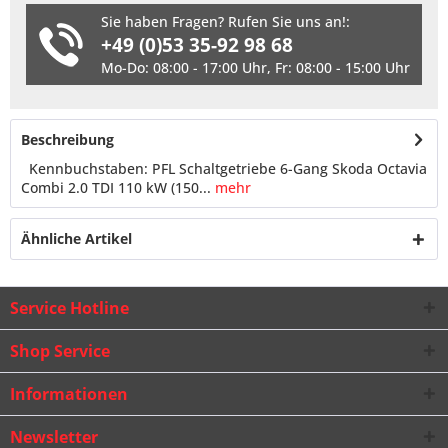
Sie haben Fragen? Rufen Sie uns an!:
+49 (0)53 35-92 98 68
Mo-Do: 08:00 - 17:00 Uhr, Fr: 08:00 - 15:00 Uhr
Beschreibung
Kennbuchstaben: PFL Schaltgetriebe 6-Gang Skoda Octavia
Combi 2.0 TDI 110 kW (150...
mehr
Ähnliche Artikel
Service Hotline
Shop Service
Informationen
Newsletter