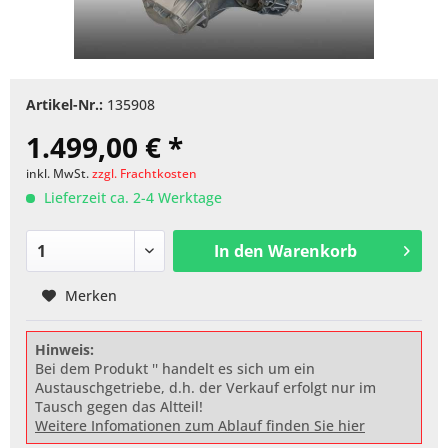
Artikel-Nr.:
135908
1.499,00 € *
inkl. MwSt.
zzgl. Frachtkosten
Lieferzeit ca. 2-4 Werktage
In den
Warenkorb
Merken
Hinweis:
Bei dem Produkt '' handelt es sich um ein
Austauschgetriebe, d.h. der Verkauf erfolgt nur im
Tausch gegen das Altteil!
Weitere Infomationen zum Ablauf finden Sie hier