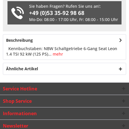
Sie haben Fragen? Rufen Sie uns an!:
+49 (0)53 35-92 98 68
Mo-Do: 08:00 - 17:00 Uhr, Fr: 08:00 - 15:00 Uhr
Beschreibung
Kennbuchstaben: NBW Schaltgetriebe 6-Gang Seat Leon
1.4 TSI 92 kW (125 PS)...
mehr
Ähnliche Artikel
Service Hotline
Shop Service
Informationen
Newsletter