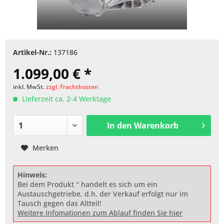
Artikel-Nr.:
137186
1.099,00 € *
inkl. MwSt.
zzgl. Frachtkosten
Lieferzeit ca. 2-4 Werktage
In den
Warenkorb
Merken
Hinweis:
Bei dem Produkt '' handelt es sich um ein
Austauschgetriebe, d.h. der Verkauf erfolgt nur im
Tausch gegen das Altteil!
Weitere Infomationen zum Ablauf finden Sie hier