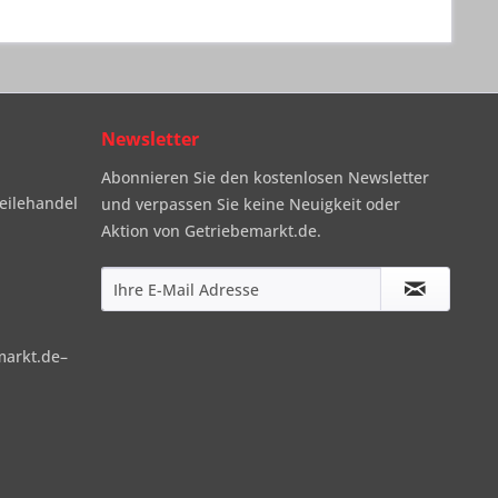
Newsletter
Abonnieren Sie den kostenlosen Newsletter
eilehandel
und verpassen Sie keine Neuigkeit oder
Aktion von Getriebemarkt.de.
markt.de–