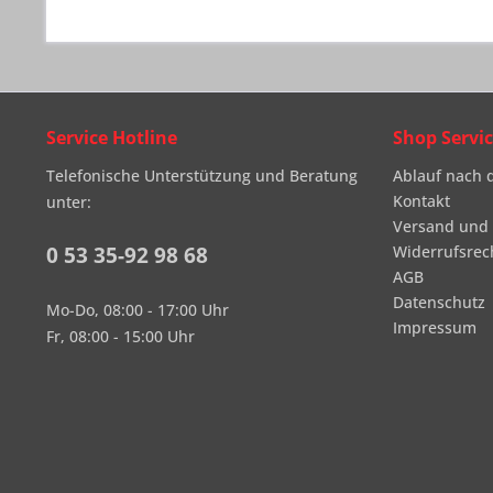
Service Hotline
Shop Servi
Telefonische Unterstützung und Beratung
Ablauf nach 
Kontakt
unter:
Versand und
0 53 35-92 98 68
Widerrufsrec
AGB
Datenschutz
Mo-Do, 08:00 - 17:00 Uhr
Impressum
Fr, 08:00 - 15:00 Uhr