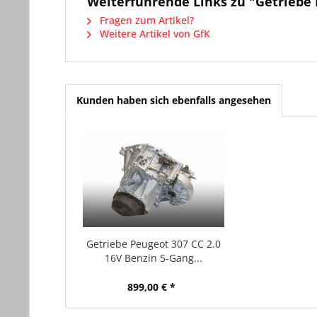
Weiterführende Links zu "Getriebe 
Fragen zum Artikel?
Weitere Artikel von GfK
Kunden haben sich ebenfalls angesehen
Getriebe Peugeot 307 CC 2.0
16V Benzin 5-Gang...
899,00 € *