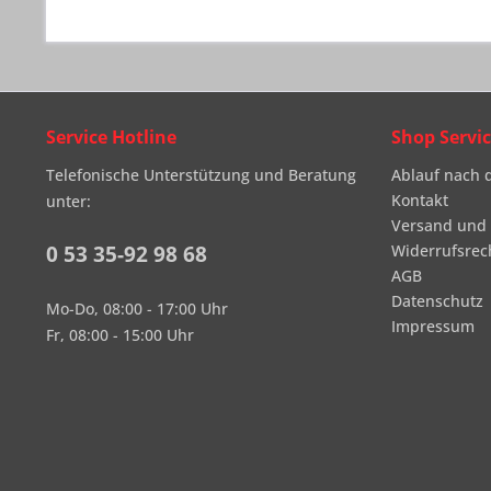
Service Hotline
Shop Servi
Telefonische Unterstützung und Beratung
Ablauf nach 
Kontakt
unter:
Versand und
0 53 35-92 98 68
Widerrufsrec
AGB
Datenschutz
Mo-Do, 08:00 - 17:00 Uhr
Impressum
Fr, 08:00 - 15:00 Uhr