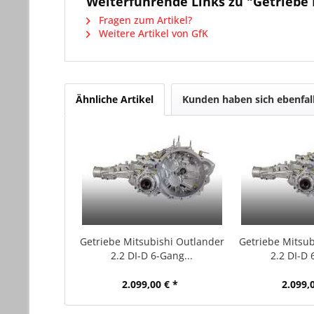
Weiterführende Links zu "Getriebe 
Fragen zum Artikel?
Weitere Artikel von GfK
Ähnliche Artikel
Kunden haben sich ebenfal
Getriebe Mitsubishi Outlander
Getriebe Mitsub
2.2 DI-D 6-Gang...
2.2 DI-D 
2.099,00 € *
2.099,