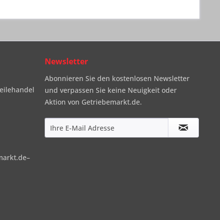
Newsletter
Abonnieren Sie den kostenlosen Newsletter
eilehandel
und verpassen Sie keine Neuigkeit oder
Aktion von Getriebemarkt.de.
markt.de–