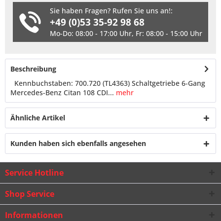
Sie haben Fragen? Rufen Sie uns an!:
+49 (0)53 35-92 98 68
Mo-Do: 08:00 - 17:00 Uhr, Fr: 08:00 - 15:00 Uhr
Beschreibung
Kennbuchstaben: 700.720 (TL4363) Schaltgetriebe 6-Gang
Mercedes-Benz Citan 108 CDI...
mehr
Ähnliche Artikel
Kunden haben sich ebenfalls angesehen
Service Hotline
Shop Service
Informationen