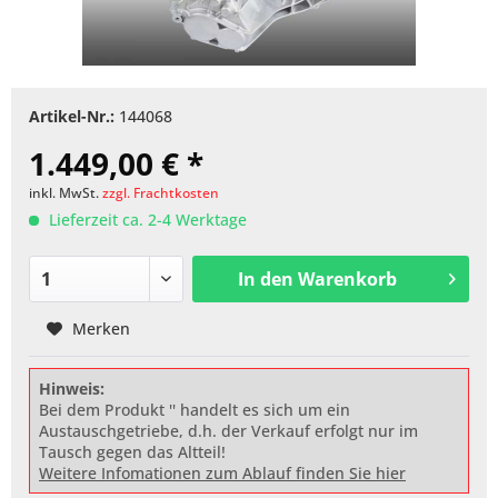
Artikel-Nr.:
144068
1.449,00 € *
inkl. MwSt.
zzgl. Frachtkosten
Lieferzeit ca. 2-4 Werktage
In den
Warenkorb
Merken
Hinweis:
Bei dem Produkt '' handelt es sich um ein
Austauschgetriebe, d.h. der Verkauf erfolgt nur im
Tausch gegen das Altteil!
Weitere Infomationen zum Ablauf finden Sie hier