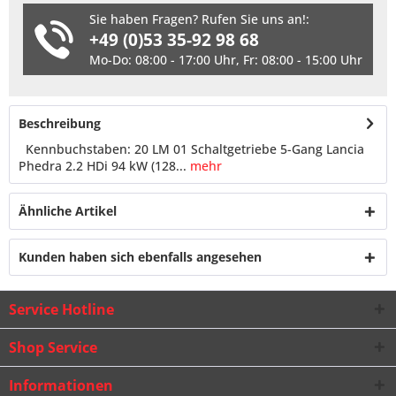
Sie haben Fragen? Rufen Sie uns an!:
+49 (0)53 35-92 98 68
Mo-Do: 08:00 - 17:00 Uhr, Fr: 08:00 - 15:00 Uhr
Beschreibung
Kennbuchstaben: 20 LM 01 Schaltgetriebe 5-Gang Lancia
Phedra 2.2 HDi 94 kW (128...
mehr
Ähnliche Artikel
Kunden haben sich ebenfalls angesehen
Service Hotline
Shop Service
Informationen