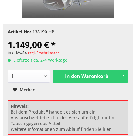
Artikel-Nr.:
138190-HP
1.149,00 € *
inkl. MwSt.
zzgl. Frachtkosten
Lieferzeit ca. 2-4 Werktage
In den
Warenkorb
Merken
Hinweis:
Bei dem Produkt '' handelt es sich um ein
Austauschgetriebe, d.h. der Verkauf erfolgt nur im
Tausch gegen das Altteil!
Weitere Infomationen zum Ablauf finden Sie hier