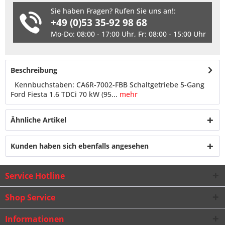
Sie haben Fragen? Rufen Sie uns an!:
+49 (0)53 35-92 98 68
Mo-Do: 08:00 - 17:00 Uhr, Fr: 08:00 - 15:00 Uhr
Beschreibung
Kennbuchstaben: CA6R-7002-FBB Schaltgetriebe 5-Gang
Ford Fiesta 1.6 TDCi 70 kW (95...
mehr
Ähnliche Artikel
Kunden haben sich ebenfalls angesehen
Service Hotline
Shop Service
Informationen