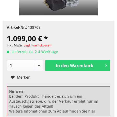
Artikel-Nr.:
138708
1.099,00 € *
inkl. MwSt.
zzgl. Frachtkosten
Lieferzeit ca. 2-4 Werktage
In den
Warenkorb
Merken
Hinweis:
Bei dem Produkt '' handelt es sich um ein
Austauschgetriebe, d.h. der Verkauf erfolgt nur im
Tausch gegen das Altteil!
Weitere Infomationen zum Ablauf finden Sie hier