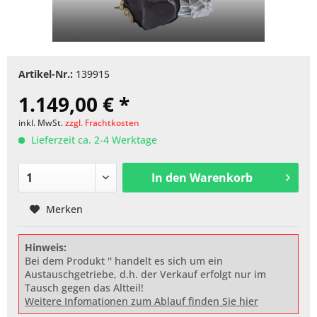
Artikel-Nr.:
139915
1.149,00 € *
inkl. MwSt.
zzgl. Frachtkosten
Lieferzeit ca. 2-4 Werktage
In den
Warenkorb
Merken
Hinweis:
Bei dem Produkt '' handelt es sich um ein
Austauschgetriebe, d.h. der Verkauf erfolgt nur im
Tausch gegen das Altteil!
Weitere Infomationen zum Ablauf finden Sie hier