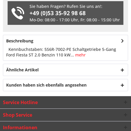
Sie haben Fragen? Rufen Sie uns an!:
+49 (0)53 35-92 98 68
Mo-Do: 08:00 - 17:00 Uhr, Fr: 08:00 - 15:00 Uhr
Beschreibung
Kennbuchstaben: 5S6R-7002-PE Schaltgetriebe 5-Gang
Ford Fiesta ST 2.0 Benzin 110 kW...
mehr
Ähnliche Artikel
Kunden haben sich ebenfalls angesehen
Service Hotline
Shop Service
Informationen