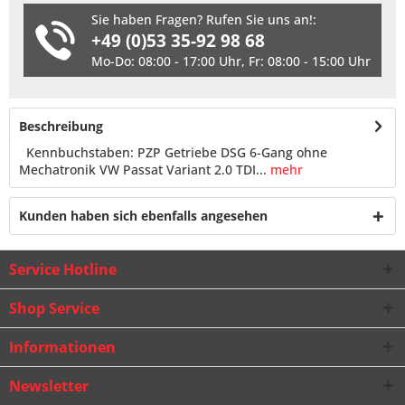
Sie haben Fragen? Rufen Sie uns an!:
+49 (0)53 35-92 98 68
Mo-Do: 08:00 - 17:00 Uhr, Fr: 08:00 - 15:00 Uhr
Beschreibung
Kennbuchstaben: PZP Getriebe DSG 6-Gang ohne
Mechatronik VW Passat Variant 2.0 TDI...
mehr
Kunden haben sich ebenfalls angesehen
Service Hotline
Shop Service
Informationen
Newsletter