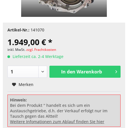
Artikel-Nr.:
141070
1.949,00 € *
inkl. MwSt.
zzgl. Frachtkosten
Lieferzeit ca. 2-4 Werktage
In den
Warenkorb
Merken
Hinweis:
Bei dem Produkt '' handelt es sich um ein
Austauschgetriebe, d.h. der Verkauf erfolgt nur im
Tausch gegen das Altteil!
Weitere Infomationen zum Ablauf finden Sie hier