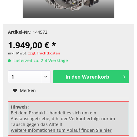
Artikel-Nr.:
144572
1.949,00 € *
inkl. MwSt.
zzgl. Frachtkosten
Lieferzeit ca. 2-4 Werktage
In den
Warenkorb
Merken
Hinweis:
Bei dem Produkt '' handelt es sich um ein
Austauschgetriebe, d.h. der Verkauf erfolgt nur im
Tausch gegen das Altteil!
Weitere Infomationen zum Ablauf finden Sie hier