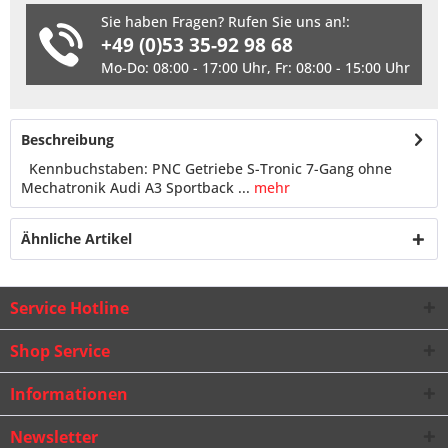
Sie haben Fragen? Rufen Sie uns an!:
+49 (0)53 35-92 98 68
Mo-Do: 08:00 - 17:00 Uhr, Fr: 08:00 - 15:00 Uhr
Beschreibung
Kennbuchstaben: PNC Getriebe S-Tronic 7-Gang ohne
Mechatronik Audi A3 Sportback ...
mehr
Ähnliche Artikel
Service Hotline
Shop Service
Informationen
Newsletter