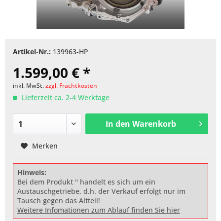
Artikel-Nr.:
139963-HP
1.599,00 € *
inkl. MwSt.
zzgl. Frachtkosten
Lieferzeit ca. 2-4 Werktage
In den
Warenkorb
Merken
Hinweis:
Bei dem Produkt '' handelt es sich um ein
Austauschgetriebe, d.h. der Verkauf erfolgt nur im
Tausch gegen das Altteil!
Weitere Infomationen zum Ablauf finden Sie hier