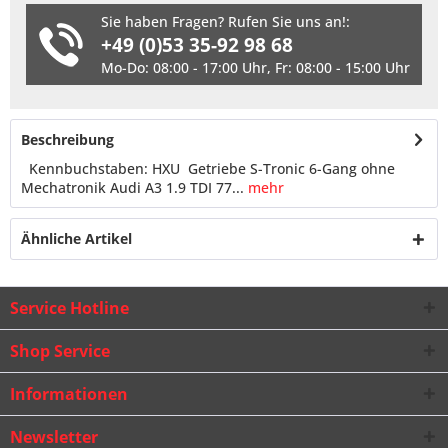
Sie haben Fragen? Rufen Sie uns an!:
+49 (0)53 35-92 98 68
Mo-Do: 08:00 - 17:00 Uhr, Fr: 08:00 - 15:00 Uhr
Beschreibung
Kennbuchstaben: HXU Getriebe S-Tronic 6-Gang ohne
Mechatronik Audi A3 1.9 TDI 77...
mehr
Ähnliche Artikel
Service Hotline
Shop Service
Informationen
Newsletter