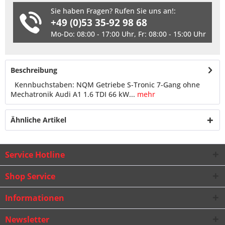
Sie haben Fragen? Rufen Sie uns an!:
+49 (0)53 35-92 98 68
Mo-Do: 08:00 - 17:00 Uhr, Fr: 08:00 - 15:00 Uhr
Beschreibung
Kennbuchstaben: NQM Getriebe S-Tronic 7-Gang ohne
Mechatronik Audi A1 1.6 TDI 66 kW...
mehr
Ähnliche Artikel
Service Hotline
Shop Service
Informationen
Newsletter