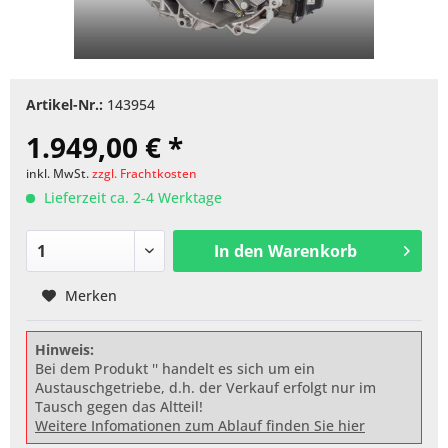
Artikel-Nr.:
143954
1.949,00 € *
inkl. MwSt.
zzgl. Frachtkosten
Lieferzeit ca. 2-4 Werktage
In den
Warenkorb
Merken
Hinweis:
Bei dem Produkt '' handelt es sich um ein
Austauschgetriebe, d.h. der Verkauf erfolgt nur im
Tausch gegen das Altteil!
Weitere Infomationen zum Ablauf finden Sie hier