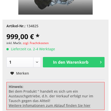
Artikel-Nr.:
134825
999,00 € *
inkl. MwSt.
zzgl. Frachtkosten
Lieferzeit ca. 2-4 Werktage
In den
Warenkorb
Merken
Hinweis:
Bei dem Produkt '' handelt es sich um ein
Austauschgetriebe, d.h. der Verkauf erfolgt nur im
Tausch gegen das Altteil!
Weitere Infomationen zum Ablauf finden Sie hier