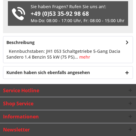
Sie haben Fragen? Rufen Sie uns an!:
+49 (0)53 35-92 98 68
Mo-Do: 08:00 - 17:00 Uhr, Fr: 08:00 - 15:00 Uhr
Beschreibung
Kennbuchstaben: JH1 053 Schaltgetriebe 5-Gang Dacia
Sandero 1.4 Benzin 55 kW (75 PS)...
mehr
Kunden haben sich ebenfalls angesehen
Service Hotline
Shop Service
Informationen
Newsletter